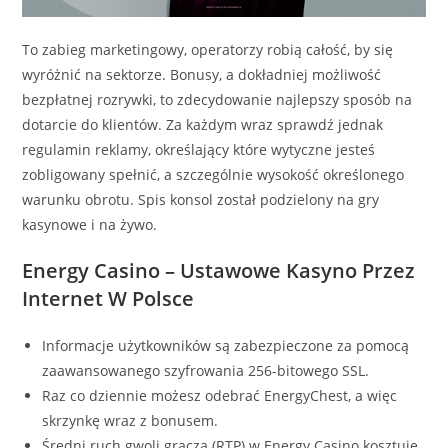
To zabieg marketingowy, operatorzy robią całość, by się
wyróżnić na sektorze. Bonusy, a dokładniej możliwość
bezpłatnej rozrywki, to zdecydowanie najlepszy sposób na
dotarcie do klientów. Za każdym wraz sprawdź jednak
regulamin reklamy, określający które wytyczne jesteś
zobligowany spełnić, a szczególnie wysokość określonego
warunku obrotu. Spis konsol został podzielony na gry
kasynowe i na żywo.
Energy Casino – Ustawowe Kasyno Przez
Internet W Polsce
Informacje użytkowników są zabezpieczone za pomocą
zaawansowanego szyfrowania 256-bitowego SSL.
Raz co dziennie możesz odebrać EnergyChest, a więc
skrzynkę wraz z bonusem.
Średni ruch gwoli gracza (RTP) w Energy Casino kosztuje