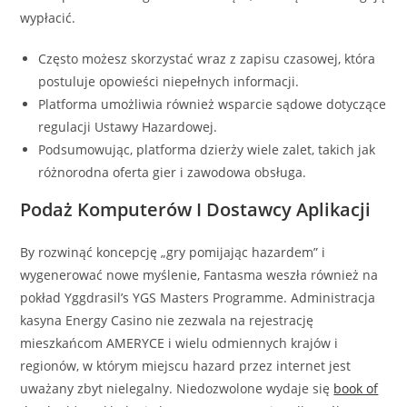
wypłacić.
Często możesz skorzystać wraz z zapisu czasowej, która
postuluje opowieści niepełnych informacji.
Platforma umożliwia również wsparcie sądowe dotyczące
regulacji Ustawy Hazardowej.
Podsumowując, platforma dzierży wiele zalet, takich jak
różnorodna oferta gier i zawodowa obsługa.
Podaż Komputerów I Dostawcy Aplikacji
By rozwinąć koncepcję „gry pomijając hazardem” i
wygenerować nowe myślenie, Fantasma weszła również na
pokład Yggdrasil’s YGS Masters Programme. Administracja
kasyna Energy Casino nie zezwala na rejestrację
mieszkańcom AMERYCE i wielu odmiennych krajów i
regionów, w którym miejscu hazard przez internet jest
uważany zbyt nielegalny. Niedozwolone wydaje się
book of