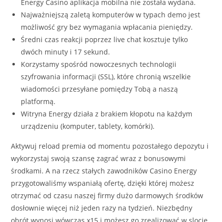
Energy Casino aplikacja mobilna nie została wydana.
Najważniejszą zaletą komputerów w typach demo jest
możliwość gry bez wymagania wpłacania pieniędzy.
Średni czas reakcji poprzez live chat kosztuje tylko
dwóch minuty i 17 sekund.
Korzystamy spośród nowoczesnych technologii
szyfrowania informacji (SSL), które chronią wszelkie
wiadomości przesyłane pomiędzy Tobą a naszą
platformą.
Witryna Energy działa z brakiem kłopotu na każdym
urządzeniu (komputer, tablety, komórki).
Aktywuj reload premia od momentu pozostałego depozytu i
wykorzystaj swoją szansę zagrać wraz z bonusowymi
środkami. A na rzecz stałych zawodników Casino Energy
przygotowaliśmy wspaniałą ofertę, dzięki której możesz
otrzymać od czasu naszej firmy dużo darmowych środków
dosłownie więcej niż jeden razy na tydzień. Niezbędny
obrót wynosi wówczas x15 i możesz go zrealizować w slocie