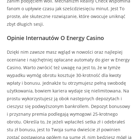
zanim podjęciem woli. Mechanizm Reality Check wspomina
fanom o upływie czasu jak sześcdziesięciu minut. Jest To
proste, ale skuteczne rozwiązanie, które owocuje uniknąć
zbyt długich sesji.
Opinie Internautów O Energy Casino
Dzięki nim zawsze masz wgląd w nowości oraz najlepiej
oceniane i najchętniej opłacane automaty do gier w Energy
Casino. Warto zwrócić też uwagę na jest to, że w tymże
wypadku wymóg obrotu kosztuje 30-krotność dla kwoty
wpłaty i bonusu. Jednakże tu otrzymujesz pełną swobodę
użytkowania, bowiem kariera wydaje się nielimitowana. Na
prostu wykorzystujesz ją obok następnych depozytach i
cieszysz się podwyższonym bankrollem. Depozyt bonusowy
i przyznany premia podlegają wymogowi 25-krotnego
obrotu. Określa to, że jeżeli wpłaciłeś setka zł i odebrałeś
stu zł bonusu, jest to Twoja suma dwieście zł powinien
zostać postawiona ogółem na sumę zł, nim będziesz mógł ją