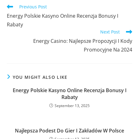
Previous Post
Energy Polskie Kasyno Online Recenzja Bonusy I
Rabaty
Next Post
Energy Casino: Najlepsze Propozycji I Kody
Promocyjne Na 2024
YOU MIGHT ALSO LIKE
Energy Polskie Kasyno Online Recenzja Bonusy I
Rabaty
September 13, 2025
Najlepsza Podest Do Gier I Zakładów W Polsce