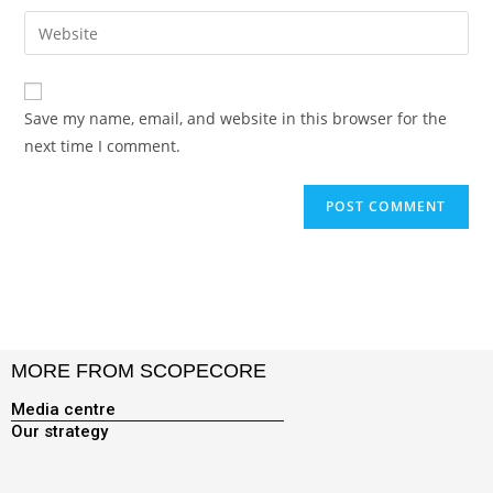
Save my name, email, and website in this browser for the
next time I comment.
MORE FROM SCOPECORE
Media centre
Our strategy