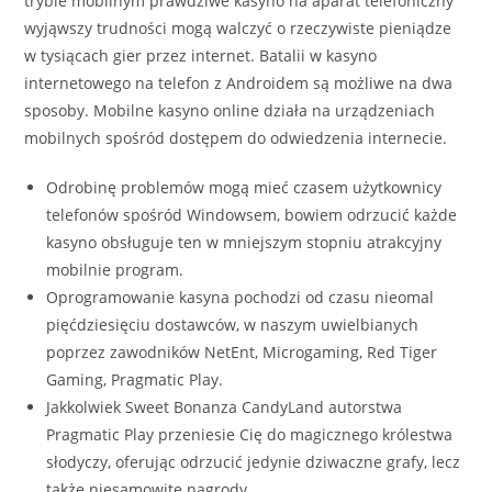
trybie mobilnym prawdziwe kasyno na aparat telefoniczny
wyjąwszy trudności mogą walczyć o rzeczywiste pieniądze
w tysiącach gier przez internet. Batalii w kasyno
internetowego na telefon z Androidem są możliwe na dwa
sposoby. Mobilne kasyno online działa na urządzeniach
mobilnych spośród dostępem do odwiedzenia internecie.
Odrobinę problemów mogą mieć czasem użytkownicy
telefonów spośród Windowsem, bowiem odrzucić każde
kasyno obsługuje ten w mniejszym stopniu atrakcyjny
mobilnie program.
Oprogramowanie kasyna pochodzi od czasu nieomal
pięćdziesięciu dostawców, w naszym uwielbianych
poprzez zawodników NetEnt, Microgaming, Red Tiger
Gaming, Pragmatic Play.
Jakkolwiek Sweet Bonanza CandyLand autorstwa
Pragmatic Play przeniesie Cię do magicznego królestwa
słodyczy, oferując odrzucić jedynie dziwaczne grafy, lecz
także niesamowite nagrody.