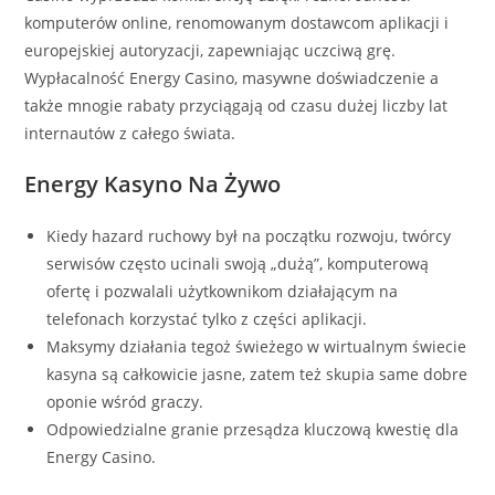
komputerów online, renomowanym dostawcom aplikacji i
europejskiej autoryzacji, zapewniając uczciwą grę.
Wypłacalność Energy Casino, masywne doświadczenie a
także mnogie rabaty przyciągają od czasu dużej liczby lat
internautów z całego świata.
Energy Kasyno Na Żywo
Kiedy hazard ruchowy był na początku rozwoju, twórcy
serwisów często ucinali swoją „dużą”, komputerową
ofertę i pozwalali użytkownikom działającym na
telefonach korzystać tylko z części aplikacji.
Maksymy działania tegoż świeżego w wirtualnym świecie
kasyna są całkowicie jasne, zatem też skupia same dobre
oponie wśród graczy.
Odpowiedzialne granie przesądza kluczową kwestię dla
Energy Casino.