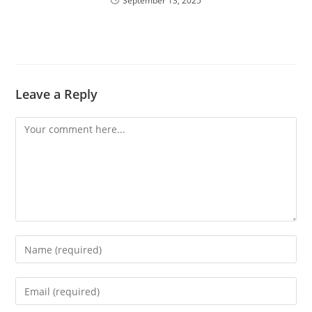
September 13, 2025
Leave a Reply