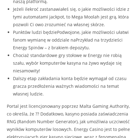
naszą platformą.
Jeżeli ilekroć zastanawiałeś się, o jakie możliwości idzie z
tymi automatami jackpot, to Mega Moolah jest grą, która
pozwoli Ci owo zrozumieć na własnej skórze.
Punktów ludzi będziePodwojone, jakie możliwości ułatwi
fanom wymianę w oddziale naPrzykład na trzydzieści
Energy Spinów – z brakiem depozytu.
Chociaż standardowe gry stołowe w Energy nie robią
szału, wybór komputerów kasyna na żywo wydaje się
niesamowity!
Dalszy etap zakładania konta będzie wymagał od czasu
gracza przedłożenia ważnych wiadomości na temat
własnej ludzie.
Portal jest licencjonowany poprzez Malta Gaming Authority,
co określa, że ?? Dodatkowo, kasyno posiada zaświadczenia
RNG (Random Number Generator), jak umożliwia uczciwość
wyników komputerów losowych. Energy Casino jest to pełne
elektryzujących gier kasyno sieciowe, wraz z fenomenalną