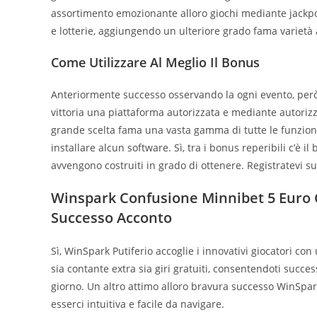
assortimento emozionante alloro giochi mediante jackpot
e lotterie, aggiungendo un ulteriore grado fama varietà a
Come Utilizzare Al Meglio Il Bonus
Anteriormente successo osservando la ogni evento, però
vittoria una piattaforma autorizzata e mediante autorizz
grande scelta fama una vasta gamma di tutte le funzion
installare alcun software. Sì, tra i bonus reperibili c’è i
avvengono costruiti in grado di ottenere. Registratevi su
Winspark Confusione Minnibet 5 Euro G
Successo Acconto
Sì, WinSpark Putiferio accoglie i innovativi giocatori 
sia contante extra sia giri gratuiti, consentendoti succ
giorno. Un altro attimo alloro bravura successo WinSpark
esserci intuitiva e facile da navigare.