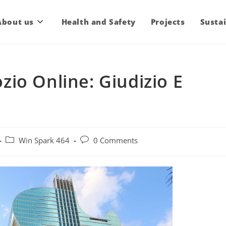
About us
Health and Safety
Projects
Sustai
io Online: Giudizio E
Win Spark 464
0 Comments