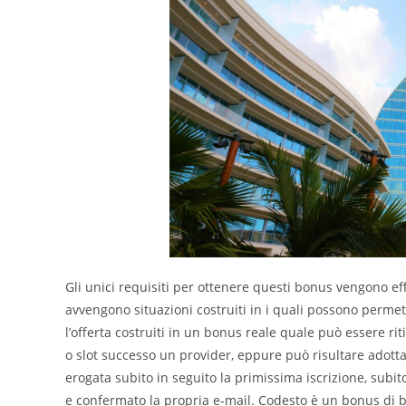
Gli unici requisiti per ottenere questi bonus vengono ef
avvengono situazioni costruiti in i quali possono permett
l’offerta costruiti in un bonus reale quale può essere ri
o slot successo un provider, eppure può risultare adottat
erogata subito in seguito la primissima iscrizione, subit
e confermato la propria e-mail. Codesto è un bonus di 