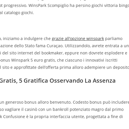
 progressivo. WinsPark Scompiglio ha persino giochi vittoria bing
l catalogo giochi.
, iniziamo a indulgere che
grazie all’opzione winspark
parliamo
azione dello Stato fama Curaçao. Utilizzandolo, avrete entrata a u
i del sito internet del bookmaker, eppure non dovrete esplodere e
l bonus Winspark 5 euro gratis, che ciascuno i innovativi iscritti
l sito e approfittate dell’offerta prima alloro adempiere un deposito
ratis, 5 Gratifica Osservando La Assenza
con un generoso bonus alloro benvenuto. Codesto bonus può includer
esso vagliare il casinò con un bankroll potenziato magro dal primo
 Confusione è la propria interfaccia utente, progettata a fine di