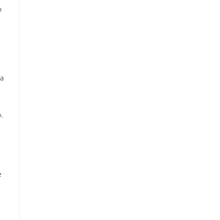
o
na
.
e