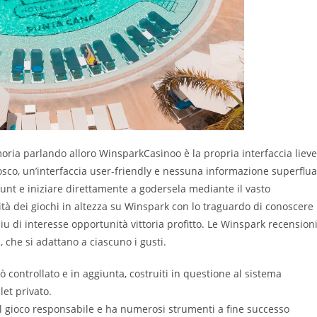
oria parlando alloro WinsparkCasinoo è la propria interfaccia lieve
fosco, un’interfaccia user-friendly e nessuna informazione superflua
unt e iniziare direttamente a godersela mediante il vasto
sità dei giochi in altezza su Winspark con lo traguardo di conoscere
 piu di interesse opportunità vittoria profitto. Le Winspark recension
, che si adattano a ciascuno i gusti.
ò controllato e in aggiunta, costruiti in questione al sistema
let privato.
 gioco responsabile e ha numerosi strumenti a fine successo