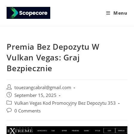
Menu
Premia Bez Depozytu W
Vulkan Vegas: Graj
Bezpiecznie
touezangcabral@gmail.com
September 15, 2025
Vulkan Vegas Kod Promocyjny Bez Depozytu 353
0 Comments