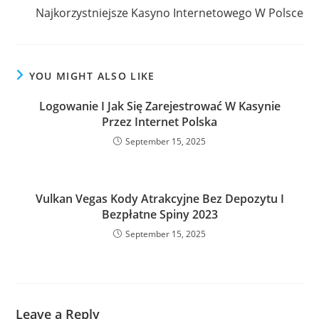
Najkorzystniejsze Kasyno Internetowego W Polsce
YOU MIGHT ALSO LIKE
Logowanie I Jak Się Zarejestrować W Kasynie
Przez Internet Polska
September 15, 2025
Vulkan Vegas Kody Atrakcyjne Bez Depozytu I
Bezpłatne Spiny 2023
September 15, 2025
Leave a Reply