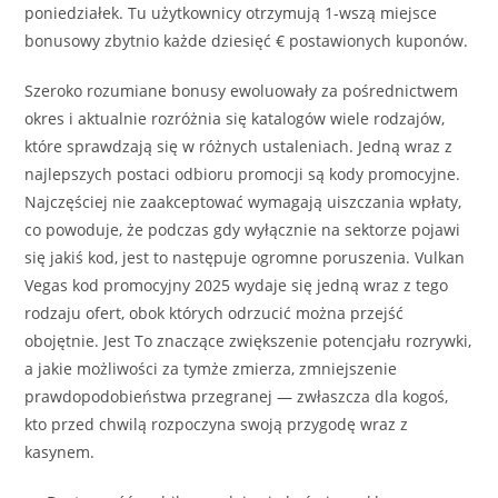
poniedziałek. Tu użytkownicy otrzymują 1-wszą miejsce
bonusowy zbytnio każde dziesięć € postawionych kuponów.
Szeroko rozumiane bonusy ewoluowały za pośrednictwem
okres i aktualnie rozróżnia się katalogów wiele rodzajów,
które sprawdzają się w różnych ustaleniach. Jedną wraz z
najlepszych postaci odbioru promocji są kody promocyjne.
Najczęściej nie zaakceptować wymagają uiszczania wpłaty,
co powoduje, że podczas gdy wyłącznie na sektorze pojawi
się jakiś kod, jest to następuje ogromne poruszenia. Vulkan
Vegas kod promocyjny 2025 wydaje się jedną wraz z tego
rodzaju ofert, obok których odrzucić można przejść
obojętnie. Jest To znaczące zwiększenie potencjału rozrywki,
a jakie możliwości za tymże zmierza, zmniejszenie
prawdopodobieństwa przegranej — zwłaszcza dla kogoś,
kto przed chwilą rozpoczyna swoją przygodę wraz z
kasynem.