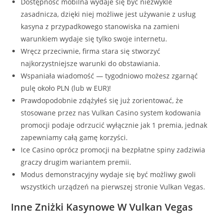
Dostępność mobilna wydaje się być niezwykle
zasadnicza, dzięki niej możliwe jest używanie z usług
kasyna z przypadkowego stanowiska na zamieni
warunkiem wydaje się tylko swoje internetu.
Wręcz przeciwnie, firma stara się stworzyć
najkorzystniejsze warunki do obstawiania.
Wspaniała wiadomość — tygodniowo możesz zgarnąć
pulę około PLN (lub w EUR)!
Prawdopodobnie zdążyłeś się już zorientować, że
stosowane przez nas Vulkan Casino system kodowania
promocji podaje odrzucić wyłącznie jak 1 premia, jednak
zapewniamy całą gamę korzyści.
Ice Casino oprócz promocji na bezpłatne spiny zadziwia
graczy drugim wariantem premii.
Modus demonstracyjny wydaje się być możliwy gwoli
wszystkich urządzeń na pierwszej stronie Vulkan Vegas.
Inne Zniżki Kasynowe W Vulkan Vegas