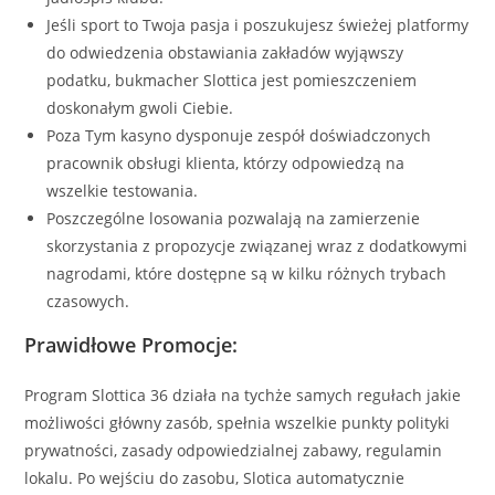
Jeśli sport to Twoja pasja i poszukujesz świeżej platformy
do odwiedzenia obstawiania zakładów wyjąwszy
podatku, bukmacher Slottica jest pomieszczeniem
doskonałym gwoli Ciebie.
Poza Tym kasyno dysponuje zespół doświadczonych
pracownik obsługi klienta, którzy odpowiedzą na
wszelkie testowania.
Poszczególne losowania pozwalają na zamierzenie
skorzystania z propozycje związanej wraz z dodatkowymi
nagrodami, które dostępne są w kilku różnych trybach
czasowych.
Prawidłowe Promocje:
Program Slottica 36 działa na tychże samych regułach jakie
możliwości główny zasób, spełnia wszelkie punkty polityki
prywatności, zasady odpowiedzialnej zabawy, regulamin
lokalu. Po wejściu do zasobu, Slotica automatycznie