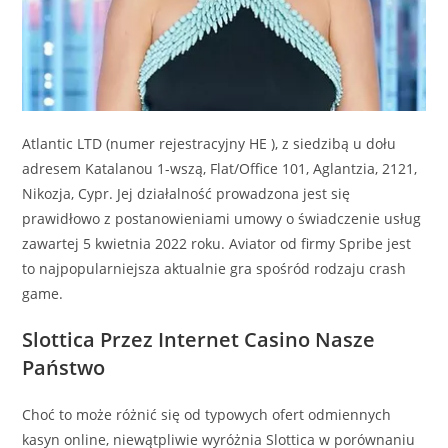
Atlantic LTD (numer rejestracyjny HE ), z siedzibą u dołu
adresem Katalanou 1-wszą, Flat/Office 101, Aglantzia, 2121,
Nikozja, Cypr. Jej działalność prowadzona jest się
prawidłowo z postanowieniami umowy o świadczenie usług
zawartej 5 kwietnia 2022 roku. Aviator od firmy Spribe jest
to najpopularniejsza aktualnie gra spośród rodzaju crash
game.
Slottica Przez Internet Casino Nasze
Państwo
Choć to może różnić się od typowych ofert odmiennych
kasyn online, niewątpliwie wyróżnia Slottica w porównaniu