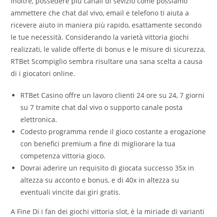
Inoltre, possedere più canali di sevizio come possiamo
ammettere che chat dal vivo, email e telefono ti aiuta a
ricevere aiuto in maniera più rapido, esattamente secondo
le tue necessità. Considerando la varietà vittoria giochi
realizzati, le valide offerte di bonus e le misure di sicurezza,
RTBet Scompiglio sembra risultare una sana scelta a causa
di i giocatori online.
RTBet Casino offre un lavoro clienti 24 ore su 24, 7 giorni
su 7 tramite chat dal vivo o supporto canale posta
elettronica.
Codesto programma rende il gioco costante a erogazione
con benefici premium a fine di migliorare la tua
competenza vittoria gioco.
Dovrai aderire un requisito di giocata successo 35x in
altezza su acconto e bonus, e di 40x in altezza su
eventuali vincite dai giri gratis.
A Fine Di i fan dei giochi vittoria slot, è la miriade di varianti