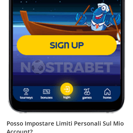
Posso Impostare Limiti Personali Sul Mio
Account?