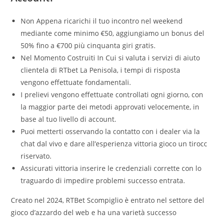
Non Appena ricarichi il tuo incontro nel weekend
mediante come minimo €50, aggiungiamo un bonus del
50% fino a €700 più cinquanta giri gratis.
Nel Momento Costruiti In Cui si valuta i servizi di aiuto
clientela di RTbet La Penisola, i tempi di risposta
vengono effettuate fondamentali.
I prelievi vengono effettuate controllati ogni giorno, con
la maggior parte dei metodi approvati velocemente, in
base al tuo livello di account.
Puoi metterti osservando la contatto con i dealer via la
chat dal vivo e dare all’esperienza vittoria gioco un tirocc
riservato.
Assicurati vittoria inserire le credenziali corrette con lo
traguardo di impedire problemi successo entrata.
Creato nel 2024, RTBet Scompiglio è entrato nel settore del
gioco d’azzardo del web e ha una varietà successo