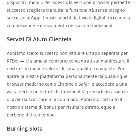
dispositivi mobili. Per adesso, la versione browser permette
successo scegliere tra tutta la funzionalità senza bisogno
successo un’app. I nostri giochi da tavolo digitali ricreano la
composizione e il movimento dei casinò tradizionali.
Servizi Di Aiuto Clientela
Abbiamo scelto successo non istituire un’app separata per
RTBet — ci siamo al contrario concentrati sul manifestare il
nostro sito mobile veloce, di sana qualita e completo. Puoi
aprire la nostra piattaforma personalmente da qualunque
browser moderno come Chrome o Safari e accedere a una
vasta decisione di tutte le funzionalità primarie in assenza
di aver da scaricare in alcun modo. Abbiamo costruito il
nostro sistema di bonus per risultare diretto, equo e
perbene del tuo tempo.
Burning Slots