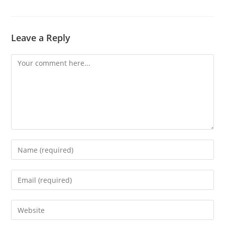
Leave a Reply