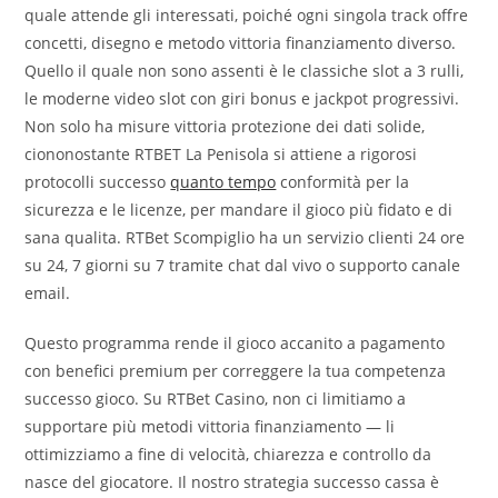
quale attende gli interessati, poiché ogni singola track offre
concetti, disegno e metodo vittoria finanziamento diverso.
Quello il quale non sono assenti è le classiche slot a 3 rulli,
le moderne video slot con giri bonus e jackpot progressivi.
Non solo ha misure vittoria protezione dei dati solide,
ciononostante RTBET La Penisola si attiene a rigorosi
protocolli successo
quanto tempo
conformità per la
sicurezza e le licenze, per mandare il gioco più fidato e di
sana qualita. RTBet Scompiglio ha un servizio clienti 24 ore
su 24, 7 giorni su 7 tramite chat dal vivo o supporto canale
email.
Questo programma rende il gioco accanito a pagamento
con benefici premium per correggere la tua competenza
successo gioco. Su RTBet Casino, non ci limitiamo a
supportare più metodi vittoria finanziamento — li
ottimizziamo a fine di velocità, chiarezza e controllo da
nasce del giocatore. Il nostro strategia successo cassa è