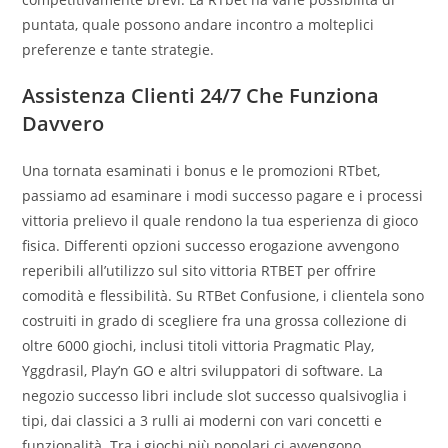
puntata, quale possono andare incontro a molteplici
preferenze e tante strategie.
Assistenza Clienti 24/7 Che Funziona
Davvero
Una tornata esaminati i bonus e le promozioni RTbet,
passiamo ad esaminare i modi successo pagare e i processi
vittoria prelievo il quale rendono la tua esperienza di gioco
fisica. Differenti opzioni successo erogazione avvengono
reperibili all’utilizzo sul sito vittoria RTBET per offrire
comodità e flessibilità. Su RTBet Confusione, i clientela sono
costruiti in grado di scegliere fra una grossa collezione di
oltre 6000 giochi, inclusi titoli vittoria Pragmatic Play,
Yggdrasil, Play’n GO e altri sviluppatori di software. La
negozio successo libri include slot successo qualsivoglia i
tipi, dai classici a 3 rulli ai moderni con vari concetti e
funzionalità. Tra i giochi più popolari ci avvengono