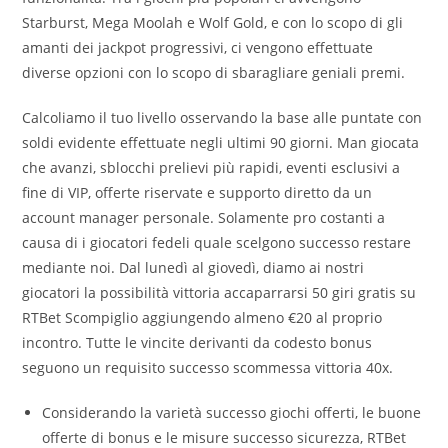
Starburst, Mega Moolah e Wolf Gold, e con lo scopo di gli
amanti dei jackpot progressivi, ci vengono effettuate
diverse opzioni con lo scopo di sbaragliare geniali premi.
Calcoliamo il tuo livello osservando la base alle puntate con
soldi evidente effettuate negli ultimi 90 giorni. Man giocata
che avanzi, sblocchi prelievi più rapidi, eventi esclusivi a
fine di VIP, offerte riservate e supporto diretto da un
account manager personale. Solamente pro costanti a
causa di i giocatori fedeli quale scelgono successo restare
mediante noi. Dal lunedì al giovedì, diamo ai nostri
giocatori la possibilità vittoria accaparrarsi 50 giri gratis su
RTBet Scompiglio aggiungendo almeno €20 al proprio
incontro. Tutte le vincite derivanti da codesto bonus
seguono un requisito successo scommessa vittoria 40x.
Considerando la varietà successo giochi offerti, le buone
offerte di bonus e le misure successo sicurezza, RTBet