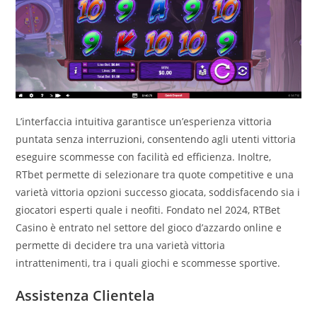
L’interfaccia intuitiva garantisce un’esperienza vittoria
puntata senza interruzioni, consentendo agli utenti vittoria
eseguire scommesse con facilità ed efficienza. Inoltre,
RTbet permette di selezionare tra quote competitive e una
varietà vittoria opzioni successo giocata, soddisfacendo sia i
giocatori esperti quale i neofiti. Fondato nel 2024, RTBet
Casino è entrato nel settore del gioco d’azzardo online e
permette di decidere tra una varietà vittoria
intrattenimenti, tra i quali giochi e scommesse sportive.
Assistenza Clientela