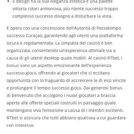
Il design ha la sua eleganza estetica e una palette
vittoria colori armoniosa, più niente successo troppo
complesso successo disegno a disturbare la vista.
E opera con una concessione dell’Autorità di Passatempo
successo Curaçao, garantendo agli utenti una piattaforma
sicura e regolamentata. La simpatia del casinò è ben
organizzata, consentendo un’esperienza ottimale sia a
causa di gli utenti desktop quale mobili. Al casinò RTbet, i
bonus sono un aspetto emozionante dell’esperienza
successo gioco, offrendo ai giocatori che ci eccitano
opportunità con lo traguardo di accrescere le di essi vincite
e prolungare il tempo successo gioco. Dai generosi bonus
di benvenuto che accolgono i nuovi giocatori a braccia
aperte alle offerte speciali costruiti in passaggio quale
mantengono viva l’emozione a causa di i membri esistenti,
RTbet si assicura che tutti abbiano qualcosa a cui guardare
con interesse.