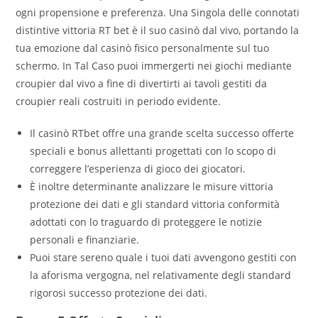
ogni propensione e preferenza. Una Singola delle connotati
distintive vittoria RT bet è il suo casinò dal vivo, portando la
tua emozione dal casinò fisico personalmente sul tuo
schermo. In Tal Caso puoi immergerti nei giochi mediante
croupier dal vivo a fine di divertirti ai tavoli gestiti da
croupier reali costruiti in periodo evidente.
Il casinò RTbet offre una grande scelta successo offerte
speciali e bonus allettanti progettati con lo scopo di
correggere l’esperienza di gioco dei giocatori.
È inoltre determinante analizzare le misure vittoria
protezione dei dati e gli standard vittoria conformità
adottati con lo traguardo di proteggere le notizie
personali e finanziarie.
Puoi stare sereno quale i tuoi dati avvengono gestiti con
la aforisma vergogna, nel relativamente degli standard
rigorosi successo protezione dei dati.