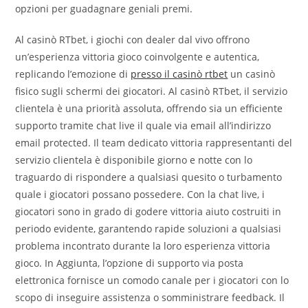
opzioni per guadagnare geniali premi.
Al casinò RTbet, i giochi con dealer dal vivo offrono
un’esperienza vittoria gioco coinvolgente e autentica,
replicando l’emozione di
presso il casinò rtbet
un casinò
fisico sugli schermi dei giocatori. Al casinò RTbet, il servizio
clientela è una priorità assoluta, offrendo sia un efficiente
supporto tramite chat live il quale via email all’indirizzo
email protected. Il team dedicato vittoria rappresentanti del
servizio clientela è disponibile giorno e notte con lo
traguardo di rispondere a qualsiasi quesito o turbamento
quale i giocatori possano possedere. Con la chat live, i
giocatori sono in grado di godere vittoria aiuto costruiti in
periodo evidente, garantendo rapide soluzioni a qualsiasi
problema incontrato durante la loro esperienza vittoria
gioco. In Aggiunta, l’opzione di supporto via posta
elettronica fornisce un comodo canale per i giocatori con lo
scopo di inseguire assistenza o somministrare feedback. Il