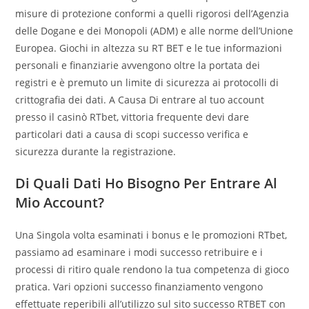
misure di protezione conformi a quelli rigorosi dell’Agenzia
delle Dogane e dei Monopoli (ADM) e alle norme dell’Unione
Europea. Giochi in altezza su RT BET e le tue informazioni
personali e finanziarie avvengono oltre la portata dei
registri e è premuto un limite di sicurezza ai protocolli di
crittografia dei dati. A Causa Di entrare al tuo account
presso il casinò RTbet, vittoria frequente devi dare
particolari dati a causa di scopi successo verifica e
sicurezza durante la registrazione.
Di Quali Dati Ho Bisogno Per Entrare Al
Mio Account?
Una Singola volta esaminati i bonus e le promozioni RTbet,
passiamo ad esaminare i modi successo retribuire e i
processi di ritiro quale rendono la tua competenza di gioco
pratica. Vari opzioni successo finanziamento vengono
effettuate reperibili all’utilizzo sul sito successo RTBET con