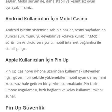
sağlar. Mobil sürüm ile, daha stabil ve kesintisiz oyun
oynayabilirsiniz.
Android Kullanıcıları İçin Mobil Casino
Android işletim sistemine sahip cihazlar, resmi sayfadan en
güncel sürümünü yükleyebilir ve kolayca kurabilir.Mobil
sürümün Android versiyonu, mobil internet bağlantısı ile
stabil çalışır.
Apple Kullanıcıları İçin Pin Up
Pin Up Casino’yu iPhone üzerinden kullanmak isteyenler
için, güvenli bir şekilde yüklenebilen mobil oyun deneyimini
kusursuz hale getiren bir yazılım sunmaktadır.Pin Up’in
iPhone uygulaması, hızlı bağlantı ve kolay kullanım imkanı
sunar.
Pin Up Güvenlik