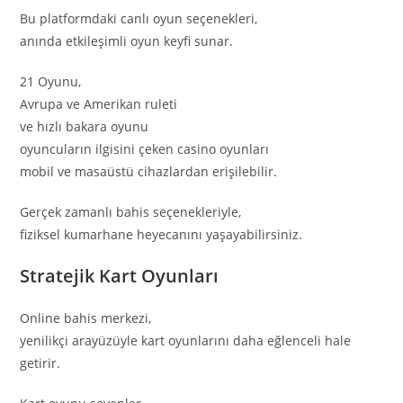
Bu platformdaki canlı oyun seçenekleri,
anında etkileşimli oyun keyfi sunar.
21 Oyunu,
Avrupa ve Amerikan ruleti
ve hızlı bakara oyunu
oyuncuların ilgisini çeken casino oyunları
mobil ve masaüstü cihazlardan erişilebilir.
Gerçek zamanlı bahis seçenekleriyle,
fiziksel kumarhane heyecanını yaşayabilirsiniz.
Stratejik Kart Oyunları
Online bahis merkezi,
yenilikçi arayüzüyle kart oyunlarını daha eğlenceli hale
getirir.