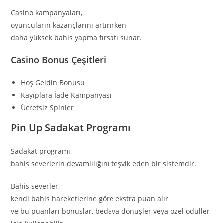
Casino kampanyaları,
oyuncuların kazançlarını artırırken
daha yüksek bahis yapma fırsatı sunar.
Casino Bonus Çeşitleri
Hoş Geldin Bonusu
Kayıplara İade Kampanyası
Ücretsiz Spinler
Pin Up Sadakat Programı
Sadakat programı,
bahis severlerin devamlılığını teşvik eden bir sistemdir.
Bahis severler,
kendi bahis hareketlerine göre ekstra puan alır
ve bu puanları bonuslar, bedava dönüşler veya özel ödüller