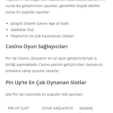
sunar.Bu geliştiricinin oyunları, genellikle büyük ödüller
sunar.En popüler oyunlar:
Jackpot Sistemi İçeren Age of Gods
Gladiator Slot
Playtech’in En Çok Kazandıran Slotları
Casino Oyun Sağlayıcıları
Pin Up Casino, dünyanın en iyi oyun geliştiricileriyle iş
birliği yapmaktadır.Casino yazılım geliştiricileri, benzersiz
temalara sahip oyunlar tasarlar.
Pin Up’te En Çok Oynanan Slotlar
İşte Pin Up Casino’da en popüler slot oyunları:
PIN UP SLOT
OYUN SAĞLAYICISI
KAZANÇ