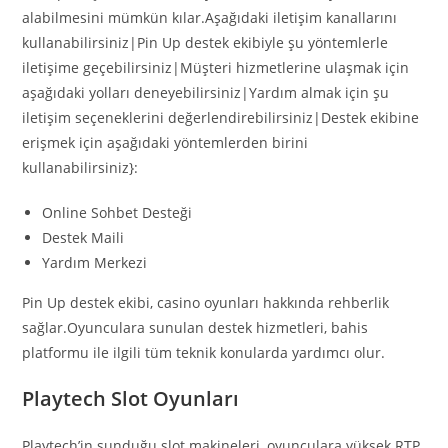
alabilmesini mümkün kılar.Aşağıdaki iletişim kanallarını
kullanabilirsiniz|Pin Up destek ekibiyle şu yöntemlerle
iletişime geçebilirsiniz|Müşteri hizmetlerine ulaşmak için
aşağıdaki yolları deneyebilirsiniz|Yardım almak için şu
iletişim seçeneklerini değerlendirebilirsiniz|Destek ekibine
erişmek için aşağıdaki yöntemlerden birini
kullanabilirsiniz}:
Online Sohbet Desteği
Destek Maili
Yardım Merkezi
Pin Up destek ekibi, casino oyunları hakkında rehberlik
sağlar.Oyunculara sunulan destek hizmetleri, bahis
platformu ile ilgili tüm teknik konularda yardımcı olur.
Playtech Slot Oyunları
Playtech’in sunduğu slot makineleri, oyunculara yüksek RTP