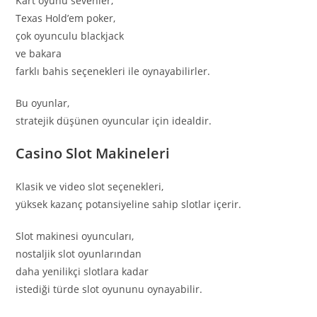
Kart oyunu sevenler,
Texas Hold’em poker,
çok oyunculu blackjack
ve bakara
farklı bahis seçenekleri ile oynayabilirler.
Bu oyunlar,
stratejik düşünen oyuncular için idealdir.
Casino Slot Makineleri
Klasik ve video slot seçenekleri,
yüksek kazanç potansiyeline sahip slotlar içerir.
Slot makinesi oyuncuları,
nostaljik slot oyunlarından
daha yenilikçi slotlara kadar
istediği türde slot oyununu oynayabilir.