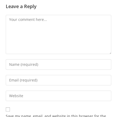
Leave a Reply
Save my name, email, and website in this browser for the