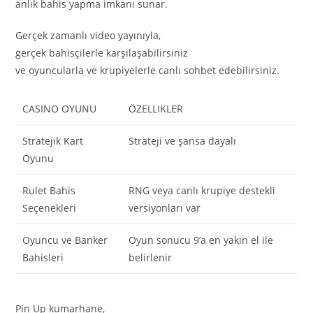
anlık bahis yapma imkanı sunar.
Gerçek zamanlı video yayınıyla,
gerçek bahisçilerle karşılaşabilirsiniz
ve oyuncularla ve krupiyelerle canlı sohbet edebilirsiniz.
CASINO OYUNU
ÖZELLIKLER
Stratejik Kart
Strateji ve şansa dayalı
Oyunu
Rulet Bahis
RNG veya canlı krupiye destekli
Seçenekleri
versiyonları var
Oyuncu ve Banker
Oyun sonucu 9’a en yakın el ile
Bahisleri
belirlenir
Pin Up kumarhane,