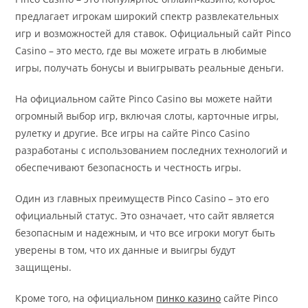
предлагает игрокам широкий спектр развлекательных
игр и возможностей для ставок. Официальный сайт Pinco
Casino – это место, где вы можете играть в любимые
игры, получать бонусы и выигрывать реальные деньги.
На официальном сайте Pinco Casino вы можете найти
огромный выбор игр, включая слоты, карточные игры,
рулетку и другие. Все игры на сайте Pinco Casino
разработаны с использованием последних технологий и
обеспечивают безопасность и честность игры.
Один из главных преимуществ Pinco Casino – это его
официальный статус. Это означает, что сайт является
безопасным и надежным, и что все игроки могут быть
уверены в том, что их данные и выигры будут
защищены.
Кроме того, на официальном
пинко казино
сайте Pinco