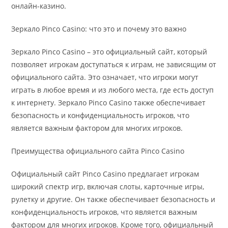
онлайн-казино.
Зеркало Pinco Casino: что это и почему это важно
Зеркало Pinco Casino – это официальный сайт, который
позволяет игрокам доступаться к играм, не зависящим от
официального сайта. Это означает, что игроки могут
играть в любое время и из любого места, где есть доступ
к интернету. Зеркало Pinco Casino также обеспечивает
безопасность и конфиденциальность игроков, что
является важным фактором для многих игроков.
Преимущества официального сайта Pinco Casino
Официальный сайт Pinco Casino предлагает игрокам
широкий спектр игр, включая слоты, карточные игры,
рулетку и другие. Он также обеспечивает безопасность и
конфиденциальность игроков, что является важным
фактором для многих игроков. Кроме того, официальный