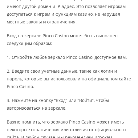
имеют другой домен и IP-адрес. Это позволяет игрокам
доступаться к играм и функциям казино, не нарушая
местные законы и ограничения.
Вход на зеркало Pinco Casino может быть выполнен
следующим образом:
1. Откройте любое зеркало Pinco Casino, доступное вам.
2. Введите свои учетные данные, такие как логин и
пароль, которые вы использовали на официальном сайте
Pinco Casino.
3. Нажмите на кнопку “Вход” или “Войти”, чтобы
авторизоваться на зеркале.
Важно помнить, что зеркало Pinco Casino может иметь
некоторые ограничения или отличия от официального
сайта. В любом случае, мы рекомендуем игрокам