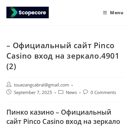
Menu
– Официальный сайт Pinco
Casino вход на зеркало.4901
(2)
touezangcabral@gmail.com
September 7, 2025
News
0 Comments
Пинко казино – Официальный
сайт Pinco Casino вход на зеркало