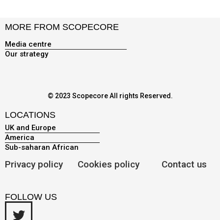
MORE FROM SCOPECORE
Media centre
Our strategy
© 2023 Scopecore All rights Reserved.
LOCATIONS
UK and Europe
America
Sub-saharan African
Privacy policy
Cookies policy
Contact us
FOLLOW US