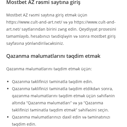
Mostbet AZ rəsmi saytına giriş
Mostbet AZ rəsmi saytına giriş etmək üçün
https://www.cult-and-art.net/ və ya https://www.cult-and-
art.net/ saytlarından birini zəng edin. Qeydiyyat prosesini
tamamlayıb, hesabınızı təsdiqləyin və sonra mostbet giriş
sayfasına yönləndiriləcəksiniz.
Qazanma məlumatlarını təqdim etmək
Qazanma məlumatlarını təqdim etmək üçün:
Qazanma təklifinizi təminatla təqdim edin.
Qazanma təklifinizi təminatla təqdim etdikdən sonra,
qazanma məlumatlarını təqdim etmək üçün səhifənin
altında “Qazanma məlumatları” və ya “Qazanma
təklifinizi təminatla təqdim etmək” səhifəsini seçin.
Qazanma məlumatlarınızı daxil edin və təminatınızı
təqdim edin.