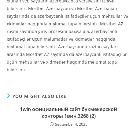
olunan veb saytların azerbaycanca versiyasını izləyə
bilərsiniz. Mostbet Azerbaycan və Mostbet Azerbaijan
saytlarında da azerbaycanlı istifadəçilər üçün məhsullar və
xidmətlər haqqında məlumat tapa bilərsiniz. Mostbet AZ
rəsmi saytında giriş prosesini baxışa ala, azerbaycanlı
istifadəçilər üçün məlumatlar və xidmətlər haqqında
məlumat tapa bilərsiniz. Azerbaycanda kazino saytları
arasında Mostbet AZ saytında da azerbaycanlı istifadəçilər
üçün məhsullar və xidmətlər haqqında məlumat tapa
bilərsiniz.
YOU MIGHT ALSO LIKE
1win официальный сайт букмекерской
конторы 1вин.3268 (2)
September 4, 2025