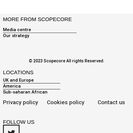
MORE FROM SCOPECORE
Media centre
Our strategy
© 2023 Scopecore All rights Reserved.
LOCATIONS
UK and Europe
America
Sub-saharan African
Privacy policy
Cookies policy
Contact us
FOLLOW US