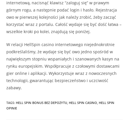
internetową, nacisnąć klawisz “zaloguj się” w prawym
górnym rogu, a następnie podać login i hasło. Rejestracja
owo w pierwszej kolejności jak należy zrobić, żeby zacząć
korzystać wraz z portalu. Całość wydaje się być dość łatwa –
wszelkie kroki po kolei, znajdują się poniżej.
W relacji HellSpin casino internetowego niejednokrotnie
podkreślaliśmy, że wydaje się być owo jedno spośród w
największym stopniu wspaniałych i szanowanych kasyn na
rynku europejskim. Współpracuje z czołowymi dostawcami
gier online i aplikacji. Wykorzystuje wraz z nowoczesnych
technologii, gwarantując bezpieczeństwo i uczciwość
zabawy.
TAGS:
HELL SPIN BONUS BEZ DEPOZYTU
,
HELL SPIN CASINO
,
HELL SPIN
OPINIE