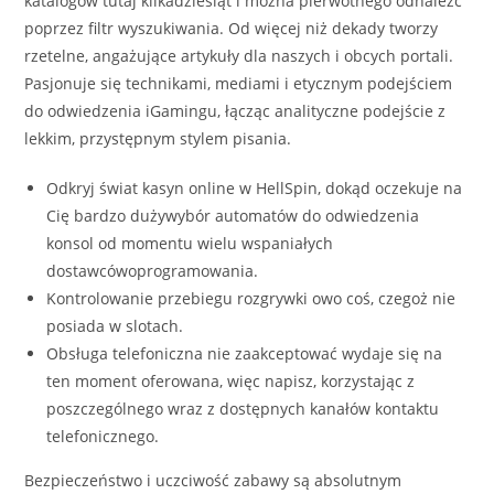
katalogów tutaj kilkadziesiąt i można pierwotnego odnaleźć
poprzez filtr wyszukiwania. Od więcej niż dekady tworzy
rzetelne, angażujące artykuły dla naszych i obcych portali.
Pasjonuje się technikami, mediami i etycznym podejściem
do odwiedzenia iGamingu, łącząc analityczne podejście z
lekkim, przystępnym stylem pisania.
Odkryj świat kasyn online w HellSpin, dokąd oczekuje na
Cię bardzo dużywybór automatów do odwiedzenia
konsol od momentu wielu wspaniałych
dostawcówoprogramowania.
Kontrolowanie przebiegu rozgrywki owo coś, czegoż nie
posiada w slotach.
Obsługa telefoniczna nie zaakceptować wydaje się na
ten moment oferowana, więc napisz, korzystając z
poszczególnego wraz z dostępnych kanałów kontaktu
telefonicznego.
Bezpieczeństwo i uczciwość zabawy są absolutnym