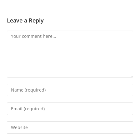
Leave a Reply