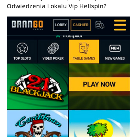
Odwiedzenia Lokalu Vip Hellspin?