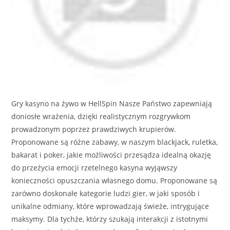
Gry kasyno na żywo w HellSpin Nasze Państwo zapewniają
doniosłe wrażenia, dzięki realistycznym rozgrywkom
prowadzonym poprzez prawdziwych krupierów.
Proponowane są różne zabawy, w naszym blackjack, ruletka,
bakarat i poker, jakie możliwości przesądza idealną okazję
do przeżycia emocji rzetelnego kasyna wyjąwszy
konieczności opuszczania własnego domu. Proponowane są
zarówno doskonałe kategorie ludzi gier, w jaki sposób i
unikalne odmiany, które wprowadzają świeże, intrygujące
maksymy. Dla tychże, którzy szukają interakcji z istotnymi