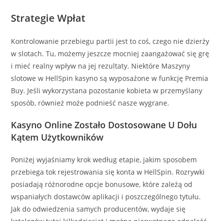
Strategie Wpłat
Kontrolowanie przebiegu partii jest to coś, czego nie dzierży
w slotach. Tu, możemy jeszcze mocniej zaangażować się grę
i mieć realny wpływ na jej rezultaty. Niektóre Maszyny
slotowe w HellSpin kasyno są wyposażone w funkcję Premia
Buy. Jeśli wykorzystana pozostanie kobieta w przemyślany
sposób, również może podnieść nasze wygrane.
Kasyno Online Zostało Dostosowane U Dołu
Kątem Użytkowników
Poniżej wyjaśniamy krok według etapie, jakim sposobem
przebiega tok rejestrowania się konta w HellSpin. Rozrywki
posiadają różnorodne opcje bonusowe, które zależą od
wspaniałych dostawców aplikacji i poszczególnego tytułu.
Jak do odwiedzenia samych producentów, wydaje się