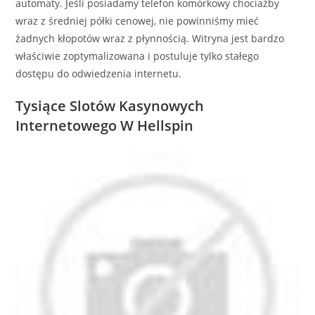
automaty. Jeśli posiadamy telefon komórkowy chociażby
wraz z średniej półki cenowej, nie powinniśmy mieć
żadnych kłopotów wraz z płynnością. Witryna jest bardzo
właściwie zoptymalizowana i postuluje tylko stałego
dostępu do odwiedzenia internetu.
Tysiące Slotów Kasynowych
Internetowego W Hellspin