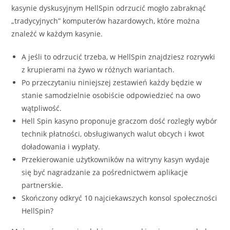
kasynie dyskusyjnym HellSpin odrzucić mogło zabraknąć
„tradycyjnych” komputerów hazardowych, które można
znaleźć w każdym kasynie.
A jeśli to odrzucić trzeba, w HellSpin znajdziesz rozrywki
z krupierami na żywo w różnych wariantach.
Po przeczytaniu niniejszej zestawień każdy będzie w
stanie samodzielnie osobiście odpowiedzieć na owo
wątpliwość.
Hell Spin kasyno proponuje graczom dość rozległy wybór
technik płatności, obsługiwanych walut obcych i kwot
doładowania i wypłaty.
Przekierowanie użytkowników na witryny kasyn wydaje
się być nagradzanie za pośrednictwem aplikacje
partnerskie.
Skończony odkryć 10 najciekawszych konsol społeczności
HellSpin?