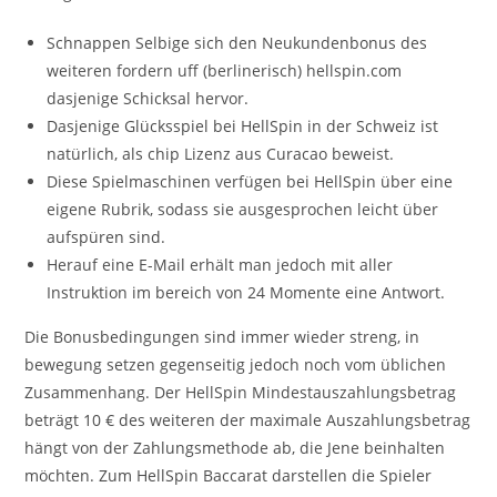
Schnappen Selbige sich den Neukundenbonus des
weiteren fordern uff (berlinerisch) hellspin.com
dasjenige Schicksal hervor.
Dasjenige Glücksspiel bei HellSpin in der Schweiz ist
natürlich, als chip Lizenz aus Curacao beweist.
Diese Spielmaschinen verfügen bei HellSpin über eine
eigene Rubrik, sodass sie ausgesprochen leicht über
aufspüren sind.
Herauf eine E-Mail erhält man jedoch mit aller
Instruktion im bereich von 24 Momente eine Antwort.
Die Bonusbedingungen sind immer wieder streng, in
bewegung setzen gegenseitig jedoch noch vom üblichen
Zusammenhang. Der HellSpin Mindestauszahlungsbetrag
beträgt 10 € des weiteren der maximale Auszahlungsbetrag
hängt von der Zahlungsmethode ab, die Jene beinhalten
möchten. Zum HellSpin Baccarat darstellen die Spieler