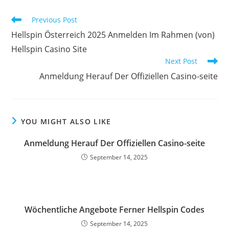
Previous Post
Hellspin Österreich 2025 Anmelden Im Rahmen (von)
Hellspin Casino Site
Next Post
Anmeldung Herauf Der Offiziellen Casino-seite
YOU MIGHT ALSO LIKE
Anmeldung Herauf Der Offiziellen Casino-seite
September 14, 2025
Wöchentliche Angebote Ferner Hellspin Codes
September 14, 2025