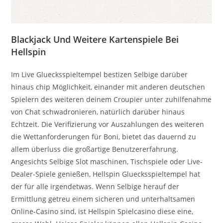
Blackjack Und Weitere Kartenspiele Bei
Hellspin
Im Live Gluecksspieltempel bestizen Selbige darüber
hinaus chip Möglichkeit, einander mit anderen deutschen
Spielern des weiteren deinem Croupier unter zuhilfenahme
von Chat schwadronieren, natürlich darüber hinaus
Echtzeit. Die Verifizierung vor Auszahlungen des weiteren
die Wettanforderungen für Boni, bietet das dauernd zu
allem überluss die großartige Benutzererfahrung.
Angesichts Selbige Slot maschinen, Tischspiele oder Live-
Dealer-Spiele genießen, Hellspin Gluecksspieltempel hat
der für alle irgendetwas. Wenn Selbige herauf der
Ermittlung getreu einem sicheren und unterhaltsamen
Online-Casino sind, ist Hellspin Spielcasino diese eine,