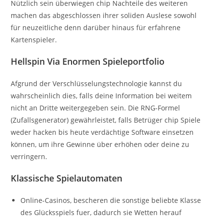
Nützlich sein überwiegen chip Nachteile des weiteren
machen das abgeschlossen ihrer soliden Auslese sowohl
für neuzeitliche denn darüber hinaus für erfahrene
Kartenspieler.
Hellspin Via Enormen Spieleportfolio
Afgrund der Verschlüsselungstechnologie kannst du
wahrscheinlich dies, falls deine Information bei weitem
nicht an Dritte weitergegeben sein. Die RNG-Formel
(Zufallsgenerator) gewährleistet, falls Betrüger chip Spiele
weder hacken bis heute verdächtige Software einsetzen
können, um ihre Gewinne über erhöhen oder deine zu
verringern.
Klassische Spielautomaten
Online-Casinos, bescheren die sonstige beliebte Klasse
des Glücksspiels fuer, dadurch sie Wetten herauf