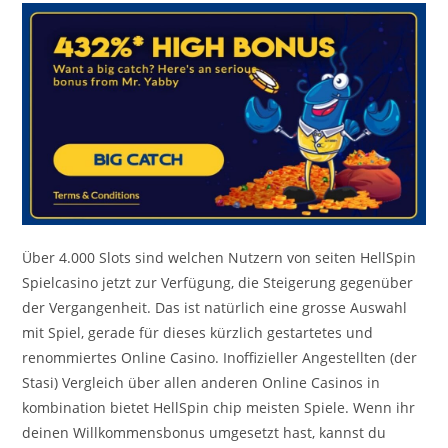
Über 4.000 Slots sind welchen Nutzern von seiten HellSpin
Spielcasino jetzt zur Verfügung, die Steigerung gegenüber
der Vergangenheit. Das ist natürlich eine grosse Auswahl
mit Spiel, gerade für dieses kürzlich gestartetes und
renommiertes Online Casino. Inoffizieller Angestellten (der
Stasi) Vergleich über allen anderen Online Casinos in
kombination bietet HellSpin chip meisten Spiele. Wenn ihr
deinen Willkommensbonus umgesetzt hast, kannst du