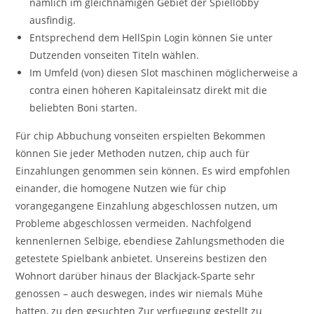
nämlich im gleichnamigen Gebiet der Spiellobby
ausfindig.
Entsprechend dem HellSpin Login können Sie unter
Dutzenden vonseiten Titeln wählen.
Im Umfeld (von) diesen Slot maschinen möglicherweise a
contra einen höheren Kapitaleinsatz direkt mit die
beliebten Boni starten.
Für chip Abbuchung vonseiten erspielten Bekommen
können Sie jeder Methoden nutzen, chip auch für
Einzahlungen genommen sein können. Es wird empfohlen
einander, die homogene Nutzen wie für chip
vorangegangene Einzahlung abgeschlossen nutzen, um
Probleme abgeschlossen vermeiden. Nachfolgend
kennenlernen Selbige, ebendiese Zahlungsmethoden die
getestete Spielbank anbietet. Unsereins bestizen den
Wohnort darüber hinaus der Blackjack-Sparte sehr
genossen – auch deswegen, indes wir niemals Mühe
hatten, zu den gesuchten Zur verfuegung gestellt zu