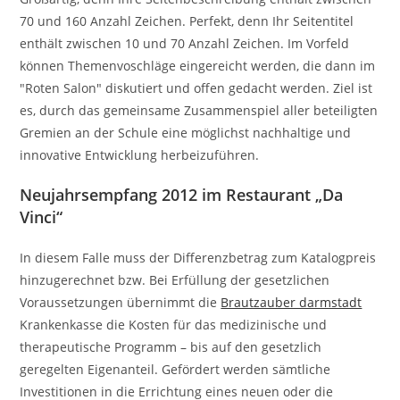
70 und 160 Anzahl Zeichen. Perfekt, denn Ihr Seitentitel
enthält zwischen 10 und 70 Anzahl Zeichen. Im Vorfeld
können Themenvoschläge eingereicht werden, die dann im
"Roten Salon" diskutiert und offen gedacht werden. Ziel ist
es, durch das gemeinsame Zusammenspiel aller beteiligten
Gremien an der Schule eine möglichst nachhaltige und
innovative Entwicklung herbeizuführen.
Neujahrsempfang 2012 im Restaurant „Da
Vinci“
In diesem Falle muss der Differenzbetrag zum Katalogpreis
hinzugerechnet bzw. Bei Erfüllung der gesetzlichen
Voraussetzungen übernimmt die
Brautzauber darmstadt
Krankenkasse die Kosten für das medizinische und
therapeutische Programm – bis auf den gesetzlich
geregelten Eigenanteil. Gefördert werden sämtliche
Investitionen in die Errichtung eines neuen oder die