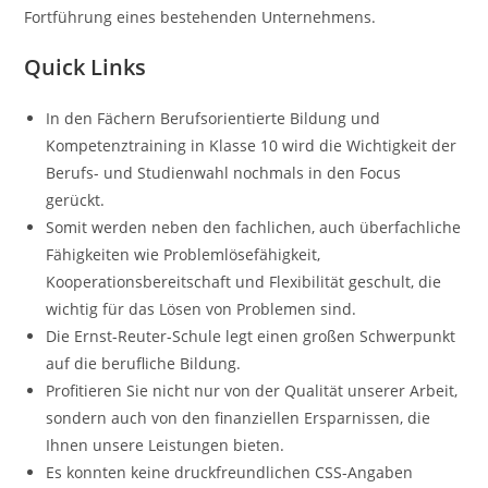
Fortführung eines bestehenden Unternehmens.
Quick Links
In den Fächern Berufsorientierte Bildung und
Kompetenztraining in Klasse 10 wird die Wichtigkeit der
Berufs- und Studienwahl nochmals in den Focus
gerückt.
Somit werden neben den fachlichen, auch überfachliche
Fähigkeiten wie Problemlösefähigkeit,
Kooperationsbereitschaft und Flexibilität geschult, die
wichtig für das Lösen von Problemen sind.
Die Ernst-Reuter-Schule legt einen großen Schwerpunkt
auf die berufliche Bildung.
Profitieren Sie nicht nur von der Qualität unserer Arbeit,
sondern auch von den finanziellen Ersparnissen, die
Ihnen unsere Leistungen bieten.
Es konnten keine druckfreundlichen CSS-Angaben