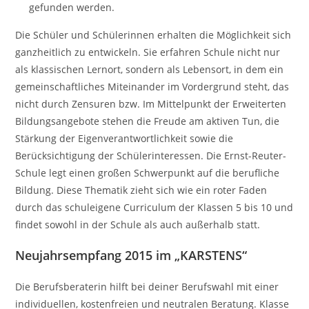
gefunden werden.
Die Schüler und Schülerinnen erhalten die Möglichkeit sich
ganzheitlich zu entwickeln. Sie erfahren Schule nicht nur
als klassischen Lernort, sondern als Lebensort, in dem ein
gemeinschaftliches Miteinander im Vordergrund steht, das
nicht durch Zensuren bzw. Im Mittelpunkt der Erweiterten
Bildungsangebote stehen die Freude am aktiven Tun, die
Stärkung der Eigenverantwortlichkeit sowie die
Berücksichtigung der Schülerinteressen. Die Ernst-Reuter-
Schule legt einen großen Schwerpunkt auf die berufliche
Bildung. Diese Thematik zieht sich wie ein roter Faden
durch das schuleigene Curriculum der Klassen 5 bis 10 und
findet sowohl in der Schule als auch außerhalb statt.
Neujahrsempfang 2015 im „KARSTENS“
Die Berufsberaterin hilft bei deiner Berufswahl mit einer
individuellen, kostenfreien und neutralen Beratung. Klasse