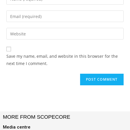
Save my name, email, and website in this browser for the
next time I comment.
MORE FROM SCOPECORE
Media centre