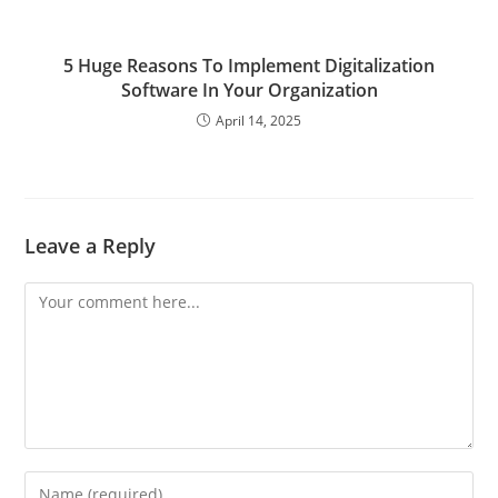
5 Huge Reasons To Implement Digitalization
Software In Your Organization
April 14, 2025
Leave a Reply