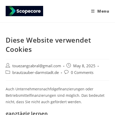
Menu
Diese Website verwendet
Cookies
touezangcabral@gmail.com
May 8, 2025
brautzauber-darmstadt.de
0 Comments
Auch Unternehmensnachfolgefinanzierungen oder
Betriebsmittelfinanzierungen sind möglich. Das bedeutet
nicht, dass Sie nicht auch gefördert werden.
ganztägig lernen