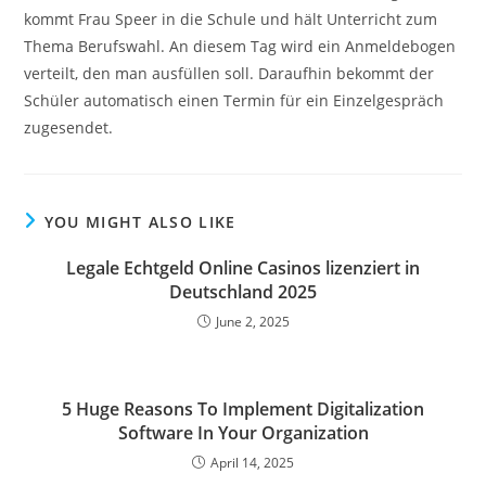
kommt Frau Speer in die Schule und hält Unterricht zum
Thema Berufswahl. An diesem Tag wird ein Anmeldebogen
verteilt, den man ausfüllen soll. Daraufhin bekommt der
Schüler automatisch einen Termin für ein Einzelgespräch
zugesendet.
YOU MIGHT ALSO LIKE
Legale Echtgeld Online Casinos lizenziert in
Deutschland 2025
June 2, 2025
5 Huge Reasons To Implement Digitalization
Software In Your Organization
April 14, 2025