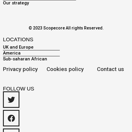
Our strategy
© 2023 Scopecore All rights Reserved.
LOCATIONS
UK and Europe
America
Sub-saharan African
Privacy policy
Cookies policy
Contact us
FOLLOW US