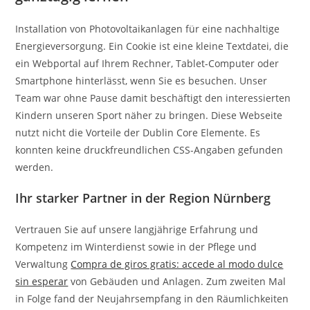
Installation von Photovoltaikanlagen für eine nachhaltige
Energieversorgung. Ein Cookie ist eine kleine Textdatei, die
ein Webportal auf Ihrem Rechner, Tablet-Computer oder
Smartphone hinterlässt, wenn Sie es besuchen. Unser
Team war ohne Pause damit beschäftigt den interessierten
Kindern unseren Sport näher zu bringen. Diese Webseite
nutzt nicht die Vorteile der Dublin Core Elemente. Es
konnten keine druckfreundlichen CSS-Angaben gefunden
werden.
Ihr starker Partner in der Region Nürnberg
Vertrauen Sie auf unsere langjährige Erfahrung und
Kompetenz im Winterdienst sowie in der Pflege und
Verwaltung
Compra de giros gratis: accede al modo dulce
sin esperar
von Gebäuden und Anlagen. Zum zweiten Mal
in Folge fand der Neujahrsempfang in den Räumlichkeiten