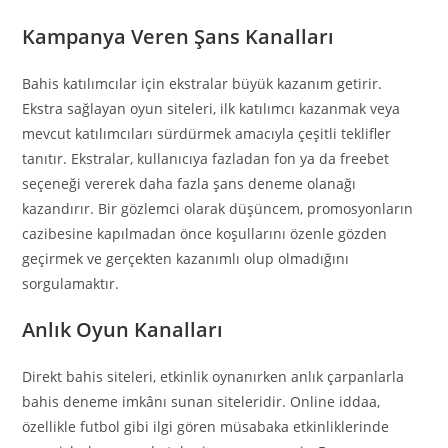
Kampanya Veren Şans Kanalları
Bahis katılımcılar için ekstralar büyük kazanım getirir.
Ekstra sağlayan oyun siteleri, ilk katılımcı kazanmak veya
mevcut katılımcıları sürdürmek amacıyla çeşitli teklifler
tanıtır. Ekstralar, kullanıcıya fazladan fon ya da freebet
seçeneği vererek daha fazla şans deneme olanağı
kazandırır. Bir gözlemci olarak düşüncem, promosyonların
cazibesine kapılmadan önce koşullarını özenle gözden
geçirmek ve gerçekten kazanımlı olup olmadığını
sorgulamaktır.
Anlık Oyun Kanalları
Direkt bahis siteleri, etkinlik oynanırken anlık çarpanlarla
bahis deneme imkânı sunan siteleridir. Online iddaa,
özellikle futbol gibi ilgi gören müsabaka etkinliklerinde