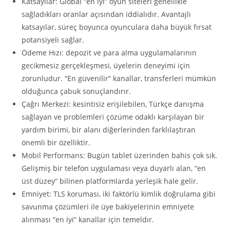
Katsayılar: Global “en iyi” oyun siteleri genellikle
sağladıkları oranlar açısından iddialıdır. Avantajlı
katsayılar, süreç boyunca oyunculara daha büyük fırsat
potansiyeli sağlar.
Ödeme Hızı: depozit ve para alma uygulamalarının
gecikmesiz gerçekleşmesi, üyelerin deneyimi için
zorunludur. “En güvenilir” kanallar, transferleri mümkün
olduğunca çabuk sonuçlandırır.
Çağrı Merkezi: kesintisiz erişilebilen, Türkçe danışma
sağlayan ve problemleri çözüme odaklı karşılayan bir
yardım birimi, bir alanı diğerlerinden farklılaştıran
önemli bir özelliktir.
Mobil Performans: Bugün tablet üzerinden bahis çok sık.
Gelişmiş bir telefon uygulaması veya duyarlı alan, “en
üst düzey” bilinen platformlarda yerleşik hale gelir.
Emniyet: TLS koruması, iki faktörlü kimlik doğrulama gibi
savunma çözümleri ile üye bakiyelerinin emniyete
alınması “en iyi” kanallar için temeldır.