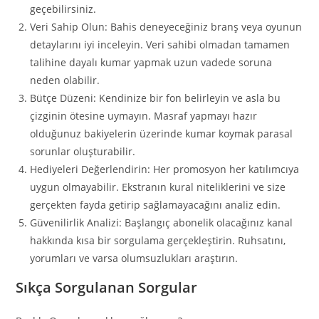
geçebilirsiniz.
Veri Sahip Olun: Bahis deneyeceğiniz branş veya oyunun
detaylarını iyi inceleyin. Veri sahibi olmadan tamamen
talihine dayalı kumar yapmak uzun vadede soruna
neden olabilir.
Bütçe Düzeni: Kendinize bir fon belirleyin ve asla bu
çizginin ötesine uymayın. Masraf yapmayı hazır
olduğunuz bakiyelerin üzerinde kumar koymak parasal
sorunlar oluşturabilir.
Hediyeleri Değerlendirin: Her promosyon her katılımcıya
uygun olmayabilir. Ekstranın kural niteliklerini ve size
gerçekten fayda getirip sağlamayacağını analiz edin.
Güvenilirlik Analizi: Başlangıç abonelik olacağınız kanal
hakkında kısa bir sorgulama gerçekleştirin. Ruhsatını,
yorumları ve varsa olumsuzlukları araştırın.
Sıkça Sorgulanan Sorgular