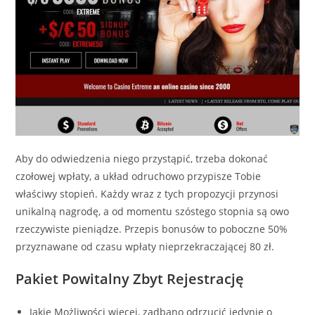
Aby do odwiedzenia niego przystąpić, trzeba dokonać
czołowej wpłaty, a układ odruchowo przypisze Tobie
właściwy stopień. Każdy wraz z tych propozycji przynosi
unikalną nagrodę, a od momentu szóstego stopnia są owo
rzeczywiste pieniądze. Przepis bonusów to poboczne 50%
przyznawane od czasu wpłaty nieprzekraczającej 80 zł.
Pakiet Powitalny Zbyt Rejestrację
Jakie Możliwości więcej, zadbano odrzucić jedynie o