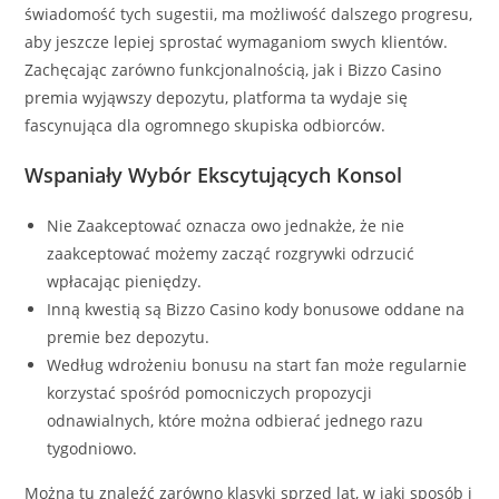
świadomość tych sugestii, ma możliwość dalszego progresu,
aby jeszcze lepiej sprostać wymaganiom swych klientów.
Zachęcając zarówno funkcjonalnością, jak i Bizzo Casino
premia wyjąwszy depozytu, platforma ta wydaje się
fascynująca dla ogromnego skupiska odbiorców.
Wspaniały Wybór Ekscytujących Konsol
Nie Zaakceptować oznacza owo jednakże, że nie
zaakceptować możemy zacząć rozgrywki odrzucić
wpłacając pieniędzy.
Inną kwestią są Bizzo Casino kody bonusowe oddane na
premie bez depozytu.
Według wdrożeniu bonusu na start fan może regularnie
korzystać spośród pomocniczych propozycji
odnawialnych, które można odbierać jednego razu
tygodniowo.
Można tu znaleźć zarówno klasyki sprzed lat, w jaki sposób i