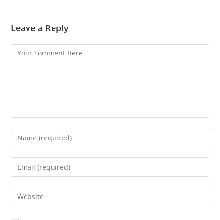
Leave a Reply