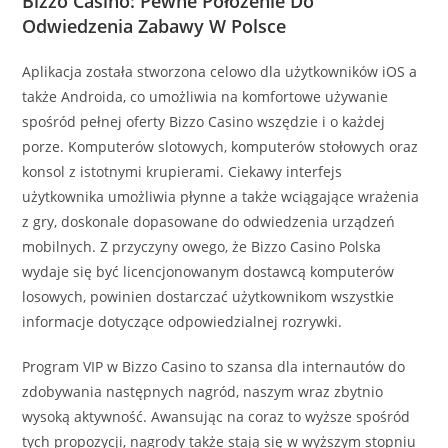
Bizzo Casino: Pewne Położenie Do
Odwiedzenia Zabawy W Polsce
Aplikacja została stworzona celowo dla użytkowników iOS a
także Androida, co umożliwia na komfortowe używanie
spośród pełnej oferty Bizzo Casino wszędzie i o każdej
porze. Komputerów slotowych, komputerów stołowych oraz
konsol z istotnymi krupierami. Ciekawy interfejs
użytkownika umożliwia płynne a także wciągające wrażenia
z gry, doskonale dopasowane do odwiedzenia urządzeń
mobilnych. Z przyczyny owego, że Bizzo Casino Polska
wydaje się być licencjonowanym dostawcą komputerów
losowych, powinien dostarczać użytkownikom wszystkie
informacje dotyczące odpowiedzialnej rozrywki.
Program VIP w Bizzo Casino to szansa dla internautów do
zdobywania następnych nagród, naszym wraz zbytnio
wysoką aktywność. Awansując na coraz to wyższe spośród
tych propozycji, nagrody także stają się w wyższym stopniu