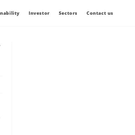
nability
Investor
Sectors
Contact us
W
,