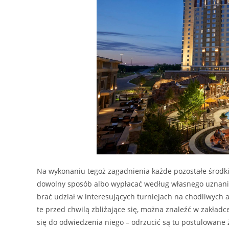
Na wykonaniu tegoż zagadnienia każde pozostałe środki 
dowolny sposób albo wypłacać według własnego uznania
brać udział w interesujących turniejach na chodliwych 
te przed chwilą zbliżające się, można znaleźć w zakładc
się do odwiedzenia niego – odrzucić są tu postulowane 