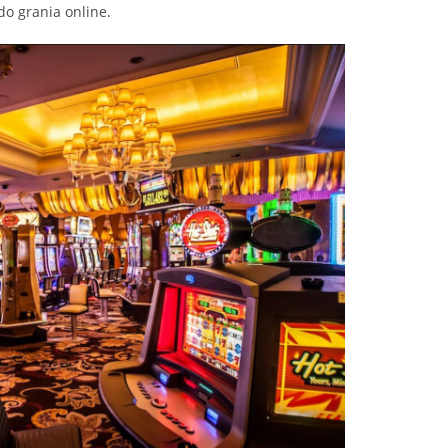
do grania online.