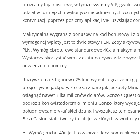
programy lojalnościowe, w tymże systemy VIP, gwoli sw
udział w turniejach i wykonywanie odmiennych ważnyc
kontynuacji poprzez poziomy aplikacji VIP, uzyskując cor
Maksymalna wygrana z bonusów na kod bonusowy i z br
wymaganej wpłaty jest to dwie stówy PLN. Żeby aktywow
PLN. Wymóg obrotu owo standardowe 40x, a maksymaln
Wystarczy skorzystać wraz z czatu na żywo, gdzie wycze
odwiedzenia pomocy.
Rozrywka ma 5 bębnów i 25 linii wypłat, a gracze mogą 
progresywne jackpoty, które są znane jak jackpoty Mini,
osiągnąć nawet kilka milionów dolarów. Gonzo’s Quest 
podróż z konkwistadorem o imieniu Gonzo, który wydaje 
południowoamerykańskiej dżungli wyszukasz tę niesamow
BizzoCasino stale tworzy turnieje, w których zawodnicy
Wymóg ruchu 40× jest to wzorzec, lecz bonus aktywuj