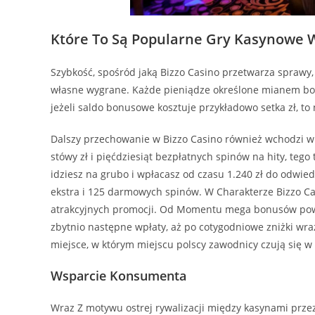
Które To Są Popularne Gry Kasynowe 
Szybkość, spośród jaką Bizzo Casino przetwarza sprawy
własne wygrane. Każde pieniądze określone mianem bon
jeżeli saldo bonusowe kosztuje przykładowo setka zł, to
Dalszy przechowanie w Bizzo Casino również wchodzi 
stówy zł i pięćdziesiąt bezpłatnych spinów na hity, tego 
idziesz na grubo i wpłacasz od czasu 1.240 zł do odwied
ekstra i 125 darmowych spinów. W Charakterze Bizzo C
atrakcyjnych promocji. Od Momentu mega bonusów powit
zbytnio następne wpłaty, aż po cotygodniowe zniżki wra
miejsce, w którym miejscu polscy zawodnicy czują się 
Wsparcie Konsumenta
Wraz Z motywu ostrej rywalizacji między kasynami przez 