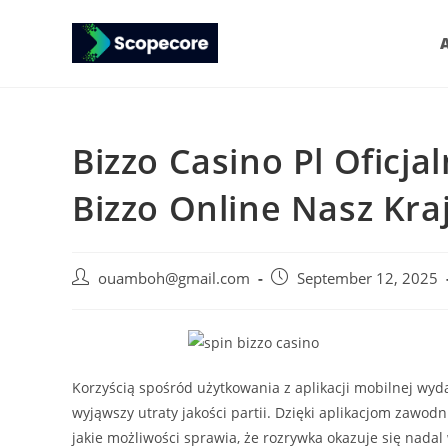
Bizzo Casino Pl Ofic
Bizzo Online Nasz Kra
ouamboh@gmail.com
September 12, 2025
Korzyścią spośród użytkowania z aplikacji mobilnej wy
wyjąwszy utraty jakości partii. Dzięki aplikacjom zawod
jakie możliwości sprawia, że rozrywka okazuje się nada