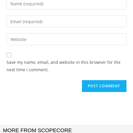
Save my name, email, and website in this browser for the
next time I comment.
MORE FROM SCOPECORE