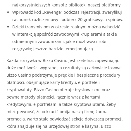
najkorzystniejszych konsol z biblioteki naszej platformy.
Wprowadź kod „Revenge” podczas rejestracji, zweryfikuj
rachunek rozliczeniowy i odbierz 20 gratisowych spinów.
Dzięki transmisjom w okresie realnym można wchodzić
w interakcję spośród zawodowymi krupierami a także
odmiennymi zawodnikami, jakie możliwości robi
rozgrywkę jeszcze bardziej emocjonującą.
Każda rozrywka w Bizzo Casino jest rzetelna, zapewniając
duże możliwości wygranej, a rezultaty są całkowicie losowe.
Bizzo Casino podtrzymuje prędkie i bezpieczne procedury
płatności, obejmujące karty kredtyu, e-portfele i
kryptowaluty. Bizzo Casino oferuje błyskawiczne oraz
pewne metody płatności, łącznie wraz z kartami
kredytowymi, e-portfelami a także kryptowalutami. Żeby
mieć pewność, że odrzucić omija naszą firmę żadna
promocja, warto stale odwiedzać sekcję dotyczącą promocji,
która znajduje się na urzędowej stronie kasyna. Bizzo