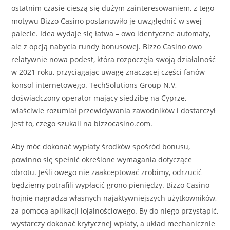
ostatnim czasie cieszą się dużym zainteresowaniem, z tego
motywu Bizzo Casino postanowiło je uwzględnić w swej
palecie. Idea wydaje się łatwa – owo identyczne automaty,
ale z opcją nabycia rundy bonusowej. Bizzo Casino owo
relatywnie nowa podest, która rozpoczęła swoją działalność
w 2021 roku, przyciągając uwagę znaczącej części fanów
konsol internetowego. TechSolutions Group N.V,
doświadczony operator mający siedzibę na Cyprze,
właściwie rozumiał przewidywania zawodników i dostarczył
jest to, czego szukali na bizzocasino.com.
Aby móc dokonać wypłaty środków spośród bonusu,
powinno się spełnić określone wymagania dotyczące
obrotu. Jeśli owego nie zaakceptować zrobimy, odrzucić
będziemy potrafili wypłacić grono pieniędzy. Bizzo Casino
hojnie nagradza własnych najaktywniejszych użytkowników,
za pomocą aplikacji lojalnościowego. By do niego przystąpić,
wystarczy dokonać krytycznej wpłaty, a układ mechanicznie