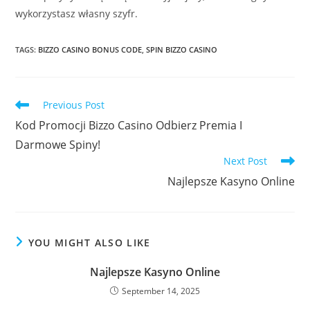
wykorzystasz własny szyfr.
TAGS:
BIZZO CASINO BONUS CODE
,
SPIN BIZZO CASINO
Previous Post
Kod Promocji Bizzo Casino Odbierz Premia I
Darmowe Spiny!
Next Post
Najlepsze Kasyno Online
YOU MIGHT ALSO LIKE
Najlepsze Kasyno Online
September 14, 2025