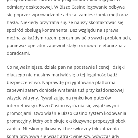
odmiany desktopowej. W Bizzo Casino logowanie odbywa
się poprzez wprowadzenie adresu zamieszkamia mejl oraz
hasła. Niekiedy przytrafia się, że należy skontaktować się
spośród obsługą kontrahenta. Bez względu na sprawa,
można za każdym razem porozmawiać o swych problemach,
ponieważ operator zapewnił stały rozmowa telefoniczna z
doradcami.
Co najważniejsze, działa pan na podstawie licencji, dzięki
dlaczego nie musimy martwić się o tej legalność bądź
bezpieczeństwo. Naprawdę przygotowana platforma
zapewni zatem doniosłe wrażenia tuż przy każdorazowej
wizycie witryny. Rywalizując na rynku komputerów
internetowego, Bizzo Casino wyróżnia się wyjątkowymi
promocjami. Owo właśnie Bizzo Casino system kodowania
promocyjny, który odblokuje ekskluzywne propozycji obok
zapisu. Nieskomplikowany i bezzwłoczny tok założenia
konta przybywa się wciąż atrakcyjniejszy, wówczas gdy