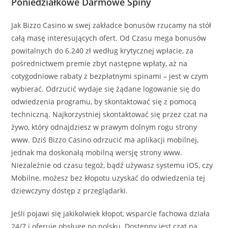
Poniedziałkowe Darmowe Spiny
Jak Bizzo Casino w swej zakładce bonusów rzucamy na stół
całą masę interesujących ofert. Od Czasu mega bonusów
powitalnych do 6.240 zł według krytycznej wpłacie, za
pośrednictwem premie zbyt następne wpłaty, aż na
cotygodniowe rabaty z bezpłatnymi spinami – jest w czym
wybierać. Odrzucić wydaje się żądane logowanie się do
odwiedzenia programu, by skontaktować się z pomocą
techniczną. Najkorzystniej skontaktować się przez czat na
żywo, który odnajdziesz w prawym dolnym rogu strony
www. Dziś Bizzo Casino odrzucić ma aplikacji mobilnej,
jednak ma doskonałą mobilną wersję strony www.
Niezależnie od czasu tegoż, bądź używasz systemu iOS, czy
Mobilne, możesz bez kłopotu uzyskać do odwiedzenia tej
dziewczyny dostęp z przeglądarki.
Jeśli pojawi się jakikolwiek kłopot, wsparcie fachowa działa
24/7 i oferuje obsługę po polsku. Dostępny jest czat na