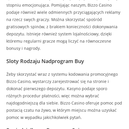
stopniu emocjonująca. Pomijając naszym, Bizzo Casino
podaje również wiele odmiennych przyciągających reklamy
na rzecz swych graczy. Można skorzystać spośród
gratisowych spinów, z brakiem konieczności dokonywania
depozytu. Istnieje również system lojalnościowy, dzięki
któremu regularni gracze mogą liczyć na równoczesne
bonusy i nagrody.
Sloty Rodzaju Nadprogram Buy
Żeby skorzystać wraz z systemu kodowania promocyjnego
Bizzo Casino, wystarczy zarejestrować się na stronie i
dokonać pierwszego depozytu. Kasyno podaje sporo
różnych procedur płatności, więc można wybrać
najdogodniejszą dla siebie. Bizzo Casino oferuje pomoc pod
postacią czatu na żywo, w którym miejscu można uzyskać
pomoc w wypadku jakichkolwiek pytań.