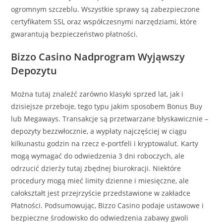
ogromnym szczeblu. Wszystkie sprawy są zabezpieczone
certyfikatem SSL oraz współczesnymi narzędziami, które
gwarantują bezpieczeństwo płatności.
Bizzo Casino Nadprogram Wyjąwszy
Depozytu
Można tutaj znaleźć zarówno klasyki sprzed lat, jak i
dzisiejsze przeboje, tego typu jakim sposobem Bonus Buy
lub Megaways. Transakcje są przetwarzane błyskawicznie –
depozyty bezzwłocznie, a wypłaty najczęściej w ciągu
kilkunastu godzin na rzecz e-portfeli i kryptowalut. Karty
mogą wymagać do odwiedzenia 3 dni roboczych, ale
odrzucić dzierży tutaj zbędnej biurokracji. Niektóre
procedury mogą mieć limity dzienne i miesięczne, ale
całokształt jest przejrzyście przedstawione w zakładce
Płatności. Podsumowując, Bizzo Casino podaje ustawowe i
bezpieczne środowisko do odwiedzenia zabawy gwoli