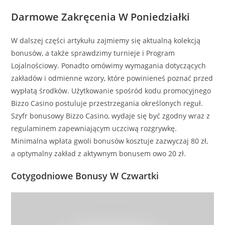
Darmowe Zakręcenia W Poniedziałki
W dalszej części artykułu zajmiemy się aktualną kolekcją
bonusów, a także sprawdzimy turnieje i Program
Lojalnościowy. Ponadto omówimy wymagania dotyczących
zakładów i odmienne wzory, które powinieneś poznać przed
wypłatą środków. Użytkowanie spośród kodu promocyjnego
Bizzo Casino postuluje przestrzegania określonych reguł.
Szyfr bonusowy Bizzo Casino, wydaje się być zgodny wraz z
regulaminem zapewniającym uczciwą rozgrywkę.
Minimalna wpłata gwoli bonusów kosztuje zazwyczaj 80 zł,
a optymalny zakład z aktywnym bonusem owo 20 zł.
Cotygodniowe Bonusy W Czwartki