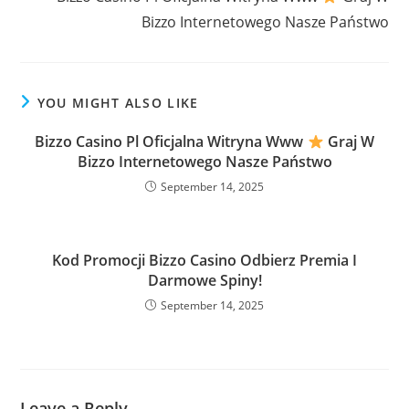
Bizzo Internetowego Nasze Państwo
YOU MIGHT ALSO LIKE
Bizzo Casino Pl Oficjalna Witryna Www
Graj W
Bizzo Internetowego Nasze Państwo
September 14, 2025
Kod Promocji Bizzo Casino Odbierz Premia I
Darmowe Spiny!
September 14, 2025
Leave a Reply