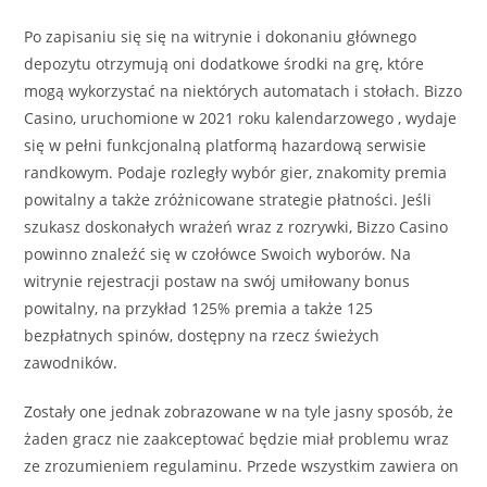
Po zapisaniu się się na witrynie i dokonaniu głównego
depozytu otrzymują oni dodatkowe środki na grę, które
mogą wykorzystać na niektórych automatach i stołach. Bizzo
Casino, uruchomione w 2021 roku kalendarzowego , wydaje
się w pełni funkcjonalną platformą hazardową serwisie
randkowym. Podaje rozległy wybór gier, znakomity premia
powitalny a także zróżnicowane strategie płatności. Jeśli
szukasz doskonałych wrażeń wraz z rozrywki, Bizzo Casino
powinno znaleźć się w czołówce Swoich wyborów. Na
witrynie rejestracji postaw na swój umiłowany bonus
powitalny, na przykład 125% premia a także 125
bezpłatnych spinów, dostępny na rzecz świeżych
zawodników.
Zostały one jednak zobrazowane w na tyle jasny sposób, że
żaden gracz nie zaakceptować będzie miał problemu wraz
ze zrozumieniem regulaminu. Przede wszystkim zawiera on