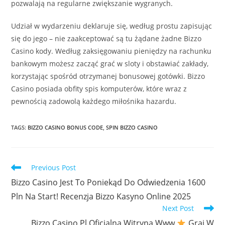
pozwalają na regularne zwiększanie wygranych.
Udział w wydarzeniu deklaruje się, według prostu zapisując
się do jego – nie zaakceptować są tu żądane żadne Bizzo
Casino kody. Według zaksięgowaniu pieniędzy na rachunku
bankowym możesz zacząć grać w sloty i obstawiać zakłady,
korzystając spośród otrzymanej bonusowej gotówki. Bizzo
Casino posiada obfity spis komputerów, które wraz z
pewnością zadowolą każdego miłośnika hazardu.
TAGS:
BIZZO CASINO BONUS CODE
,
SPIN BIZZO CASINO
Previous Post
Bizzo Casino Jest To Poniekąd Do Odwiedzenia 1600
Pln Na Start! Recenzja Bizzo Kasyno Online 2025
Next Post
Bizzo Casino Pl Oficjalna Witryna Www
Graj W