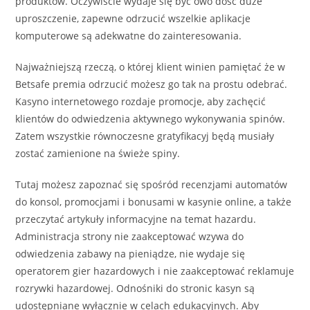
produktów. Oczywiście wydaje się być owo dość duże
uproszczenie, zapewne odrzucić wszelkie aplikacje
komputerowe są adekwatne do zainteresowania.
Najważniejszą rzeczą, o której klient winien pamiętać że w
Betsafe premia odrzucić możesz go tak na prostu odebrać.
Kasyno internetowego rozdaje promocje, aby zachęcić
klientów do odwiedzenia aktywnego wykonywania spinów.
Zatem wszystkie równoczesne gratyfikacyj będą musiały
zostać zamienione na świeże spiny.
Tutaj możesz zapoznać się spośród recenzjami automatów
do konsol, promocjami i bonusami w kasynie online, a także
przeczytać artykuły informacyjne na temat hazardu.
Administracja strony nie zaakceptować wzywa do
odwiedzenia zabawy na pieniądze, nie wydaje się
operatorem gier hazardowych i nie zaakceptować reklamuje
rozrywki hazardowej. Odnośniki do stronic kasyn są
udostępniane wyłącznie w celach edukacyjnych. Aby