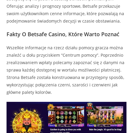
Oferując analizy i prognozy sportowe, Betsafe przekazuje
swoim użytkownikom cenne informacje, które pozwalają na
podejmowanie świadomych decyzji w czasie obstawiania.
Fakty O Betsafe Casino, Które Warto Poznać
Wszelkie informacje na rzecz działu pomocy gracza można
znaleźć u dołu przyciskiem “Centrum pomocy”. Poprzednio
zrealizowaniem wpłaty polecamy zapoznać się z danymi na
sprawa każdej dostępnej w wortalu możliwości płatniczej.
Strona Betsafe została konstruowana w przystępny sposób,
wykorzystując połączenia czerni, szarości i czerwieni jak
główne palety kolorów.