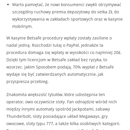
Warto pamiętać, że nowi konsumenci zwykli otrzymywać
szczególny ruchowy premia depozytowy do setka ZŁ do
wykorzystywania w zakładach sportowych oraz w kasynie
mobilnym.
W kasynie Betsafe procedury wpłaty zostały zasilone o
nadal jedną. Rozchodzi tutaj o PayPal, jednakże ta
procedura domaga się wpłaty w wysokości co najmniej 20£.
Dzięki tym licencjom w Betsafe zakład bez ryzyka, to
wzorzec. Jakim Sposobem podają, 70% wypłat z Betsafe
wydaje się być zatwierdzanych automatycznie, jak
przyspiesza przebieg.
Znakomita większość tytułów, które udostępnia ten
operator, owo oczywiście sloty. Fan odnajdzie wśród nich
między innymi automaty spośród Jackpotami, zabawy
Thunderbolt, sloty posiadające układ Megaways, gry
owocowe, sloty typu 777, a także kilka osobliwych kategorii.