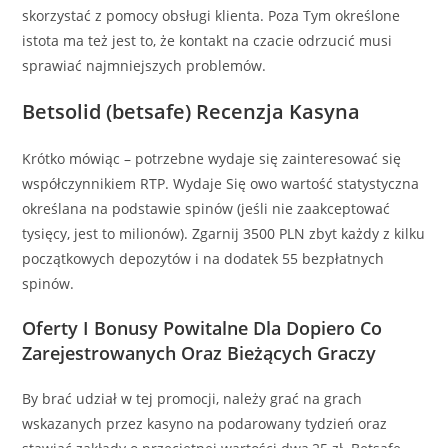
skorzystać z pomocy obsługi klienta. Poza Tym określone
istota ma też jest to, że kontakt na czacie odrzucić musi
sprawiać najmniejszych problemów.
Betsolid (betsafe) Recenzja Kasyna
Krótko mówiąc – potrzebne wydaje się zainteresować się
współczynnikiem RTP. Wydaje Się owo wartość statystyczna
określana na podstawie spinów (jeśli nie zaakceptować
tysięcy, jest to milionów). Zgarnij 3500 PLN zbyt każdy z kilku
początkowych depozytów i na dodatek 55 bezpłatnych
spinów.
Oferty I Bonusy Powitalne Dla Dopiero Co
Zarejestrowanych Oraz Bieżących Graczy
By brać udział w tej promocji, należy grać na grach
wskazanych przez kasyno na podarowany tydzień oraz