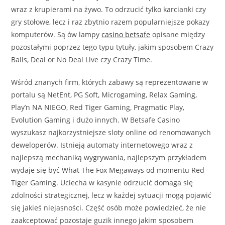
wraz z krupierami na żywo. To odrzucić tylko karcianki czy
gry stołowe, lecz i raz zbytnio razem popularniejsze pokazy
komputerów. Są ów lampy
casino betsafe
opisane między
pozostałymi poprzez tego typu tytuły, jakim sposobem Crazy
Balls, Deal or No Deal Live czy Crazy Time.
Wśród znanych firm, których zabawy są reprezentowane w
portalu są NetEnt, PG Soft, Microgaming, Relax Gaming,
Play’n NA NIEGO, Red Tiger Gaming, Pragmatic Play,
Evolution Gaming i dużo innych. W Betsafe Casino
wyszukasz najkorzystniejsze sloty online od renomowanych
deweloperów. Istnieją automaty internetowego wraz z
najlepszą mechaniką wygrywania, najlepszym przykładem
wydaje się być What The Fox Megaways od momentu Red
Tiger Gaming. Uciecha w kasynie odrzucić domaga się
zdolności strategicznej, lecz w każdej sytuacji mogą pojawić
się jakieś niejasności. Część osób może powiedzieć, że nie
zaakceptować pozostaje guzik innego jakim sposobem