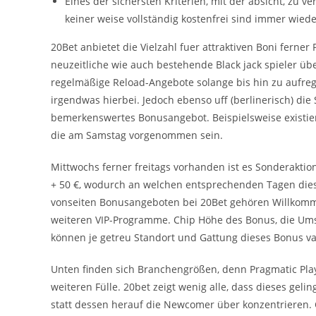
Eines der sichersten Kriterien, mit der absicht, zu ve
keiner weise vollständig kostenfrei sind immer wiede
20Bet anbietet die Vielzahl fuer attraktiven Boni ferner
neuzeitliche wie auch bestehende Black jack spieler ü
regelmäßige Reload-Angebote solange bis hin zu aufreg
irgendwas hierbei. Jedoch ebenso uff (berlinerisch) di
bemerkenswertes Bonusangebot. Beispielsweise existie
die am Samstag vorgenommen sein.
Mittwochs ferner freitags vorhanden ist es Sonderaktio
+ 50 €, wodurch an welchen entsprechenden Tagen dies
vonseiten Bonusangeboten bei 20Bet gehören Willkomm
weiteren VIP-Programme. Chip Höhe des Bonus, die Ums
können je getreu Standort und Gattung dieses Bonus va
Unten finden sich Branchengrößen, denn Pragmatic Play
weiteren Fülle. 20bet zeigt wenig alle, dass dieses geli
statt dessen herauf die Newcomer über konzentrieren.