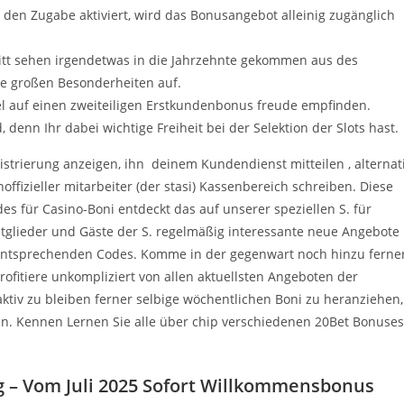
 den Zugabe aktiviert, wird das Bonusangebot alleinig zugänglich
ritt sehen irgendetwas in die Jahrzehnte gekommen aus des
ie großen Besonderheiten auf.
 auf einen zweiteiligen Erstkundenbonus freude empfinden.
denn Ihr dabei wichtige Freiheit bei der Selektion der Slots hast.
trierung anzeigen, ihn deinem Kundendienst mitteilen , alternat
fizieller mitarbeiter (der stasi) Kassenbereich schreiben. Diese
des für Casino-Boni entdeckt das auf unserer speziellen S. für
tglieder und Gäste der S. regelmäßig interessante neue Angebote
 entsprechenden Codes. Komme in der gegenwart noch hinzu ferne
rofitiere unkompliziert von allen aktuellsten Angeboten der
aktiv zu bleiben ferner selbige wöchentlichen Boni zu heranziehen,
n. Kennen Lernen Sie alle über chip verschiedenen 20Bet Bonuses
 – Vom Juli 2025 Sofort Willkommensbonus