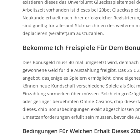
existieren dieses das Unverblümt Gluecksspieltempel d
Arbeitszeit vorhanden ist dieses bei 20bet Gluecksspie
Neukunde erhaelt nach ihrer erfolgreicher Registrieru
sind gueltig für allesamt Slotmaschinen des weiteren 
deplacieren (veraltet),um auszuzahlen.
Bekomme Ich Freispiele Für Dem Bonu
Dies Bonusgeld muss 40-mal umgesetzt wird, demnach 
gewonnene Geld für die Auszahlung freigibt. Das 25 € Z
angebot, dasjenige es Spielern ermöglicht, ohne eigene
können neue Kundschaft verschiedene Spiele als Slot ma
Einzahlung vormerken über müssen. Solch ein großzügi
oder geringer beruehmten Online-Casinos, chip dieserfa
dieses, chip Bonusbedingungen exakt abgeschlossen prü
Umsatzanforderungen erfüllt sein müssen, bevor die Au
Bedingungen Für Welchen Erhalt Dieses 20