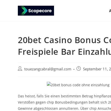
20bet Casino Bonus C
Freispiele Bar Einzah
touezangcabral@gmail.com
September 11, 
Das heisst, falls Sie einen bestimmten Betrag hinpflanz
Verstößen gegen chip Bonusbedingungen behält sich 20
Gewinne abgeschlossen annullieren. Über chip Ansuchen