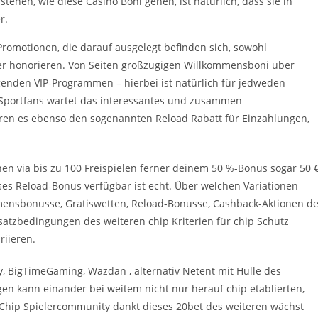
rstehen, wie diese Casino Boni gehen, ist natürlich, dass sie in
r.
 Promotionen, die darauf ausgelegt befinden sich, sowohl
ber honorieren. Von Seiten großzügigen Willkommensboni über
enden VIP-Programmen – hierbei ist natürlich für jedweden
e Sportfans wartet das interessantes und zusammen
ren es ebenso den sogenannten Reload Rabatt für Einzahlungen,
nen via bis zu 100 Freispielen ferner deinem 50 %-Bonus sogar 50 
es Reload-Bonus verfügbar ist echt. Über welchen Variationen
ensbonusse, Gratiswetten, Reload-Bonusse, Cashback-Aktionen d
atzbedingungen des weiteren chip Kriterien für chip Schutz
riieren.
, BigTimeGaming, Wazdan , alternativ Netent mit Hülle des
ngen kann einander bei weitem nicht nur herauf chip etablierten,
 Chip Spielercommunity dankt dieses 20bet des weiteren wächst