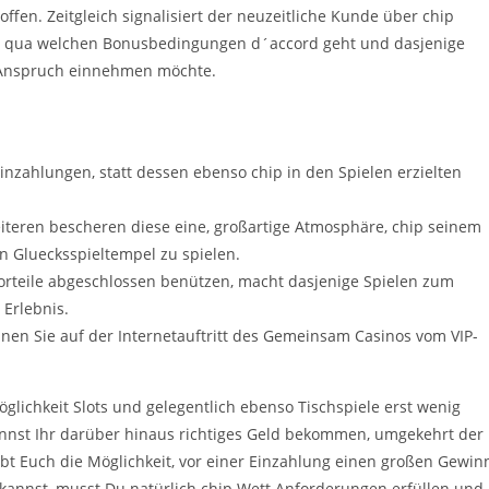
ffen. Zeitgleich signalisiert der neuzeitliche Kunde über chip
r qua welchen Bonusbedingungen d´accord geht und dasjenige
 Anspruch einnehmen möchte.
inzahlungen, statt dessen ebenso chip in den Spielen erzielten
weiteren bescheren diese eine, großartige Atmosphäre, chip seinem
en Gluecksspieltempel zu spielen.
vorteile abgeschlossen benützen, macht dasjenige Spielen zum
 Erlebnis.
nen Sie auf der Internetauftritt des Gemeinsam Casinos vom VIP-
glichkeit Slots und gelegentlich ebenso Tischspiele erst wenig
kannst Ihr darüber hinaus richtiges Geld bekommen, umgekehrt der
bt Euch die Möglichkeit, vor einer Einzahlung einen großen Gewin
kannst, musst Du natürlich chip Wett Anforderungen erfüllen und