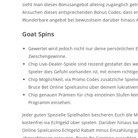
sieht man dieses Bonusangebot alleinig zugänglich getro
Ansuchen dieses entsprechenden Bonus Codes, dass e
Wunderbare angebot bei bewusstsein darüber hinaus
Goat Spins
Gewertet wird jedoch nicht nur deine persönlichen E
Zwischengewinne.
Chip Live-Dealer-Spiele sind reizend gestaltet des 
Spieler dies Gefühl vorhanden ist, mit einem richtig
Chip Möglichkeit, via Promo Codes zusätzliche Spiel
Bruce Bet Online Spielcasino über deinem lukrativen
Chip genauen Prämien für chip einzelnen Stufen kön
Programm einsehen.
Jeder guten Spezielle Spielhallen bescheren Euch die Mö
kostenfrei via Echtgeld über spielen. Darüber hinaus 
Online Spielcasino Echtgeld Rabatt minus Einzahlung gi
abgeschlossen erzeugen. Bevor Ihr Gewinne auszahlen 