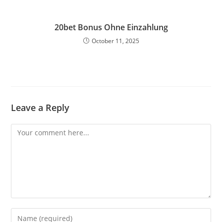
20bet Bonus Ohne Einzahlung
October 11, 2025
Leave a Reply