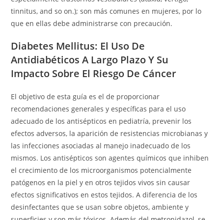
tinnitus, and so on.); son más comunes en mujeres, por lo
que en ellas debe administrarse con precaución.
Diabetes Mellitus: El Uso De
Antidiabéticos A Largo Plazo Y Su
Impacto Sobre El Riesgo De Cáncer
El objetivo de esta guía es el de proporcionar
recomendaciones generales y específicas para el uso
adecuado de los antisépticos en pediatría, prevenir los
efectos adversos, la aparición de resistencias microbianas y
las infecciones asociadas al manejo inadecuado de los
mismos. Los antisépticos son agentes químicos que inhiben
el crecimiento de los microorganismos potencialmente
patógenos en la piel y en otros tejidos vivos sin causar
efectos significativos en estos tejidos. A diferencia de los
desinfectantes que se usan sobre objetos, ambiente y
superficies y son más tóxicos. Además del metronidazol, se