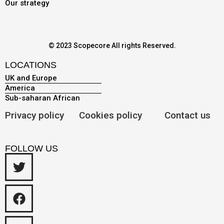
Our strategy
© 2023 Scopecore All rights Reserved.
LOCATIONS
UK and Europe
America
Sub-saharan African
Privacy policy
Cookies policy
Contact us
FOLLOW US