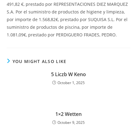
491,82 €, prestado por REPRESENTACIONES DIEZ MARQUEZ
S.A. Por el suministro de productos de higiene y limpieza,
por importe de 1.568,82€, prestado por SUQUISA S.L. Por el
suministro de productos de piscina, por importe de
1.081,09€, prestado por PERDIGUERO FRADES, PEDRO.
YOU MIGHT ALSO LIKE
5 Liczb W Keno
October 1, 2025
1×2 Wetten
October 9, 2025