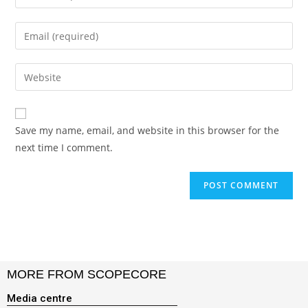
Save my name, email, and website in this browser for the
next time I comment.
MORE FROM SCOPECORE
Media centre