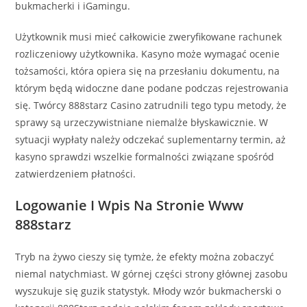
bukmacherki i iGamingu.
Użytkownik musi mieć całkowicie zweryfikowane rachunek
rozliczeniowy użytkownika. Kasyno może wymagać ocenie
tożsamości, która opiera się na przesłaniu dokumentu, na
którym będą widoczne dane podane podczas rejestrowania
się. Twórcy 888starz Casino zatrudnili tego typu metody, że
sprawy są urzeczywistniane niemalże błyskawicznie. W
sytuacji wypłaty należy odczekać suplementarny termin, aż
kasyno sprawdzi wszelkie formalności związane spośród
zatwierdzeniem płatności.
Logowanie I Wpis Na Stronie Www
888starz
Tryb na żywo cieszy się tymże, że efekty można zobaczyć
niemal natychmiast. W górnej części strony głównej zasobu
wyszukuje się guzik statystyk. Młody wzór bukmacherski o