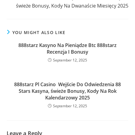
świeże Bonusy, Kody Na Dwanaście Miesięcy 2025
YOU MIGHT ALSO LIKE
888starz Kasyno Na Pieniądze Btc 888starz
Recenzja I Bonusy
September 12, 2025
888starz Pl Casino ️ Wejście Do Odwiedzenia 88
Stars Kasyna, świeże Bonusy, Kody Na Rok
Kalendarzowy 2025
September 12, 2025
Leave a Reply