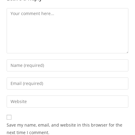
Save my name, email, and website in this browser for the
next time I comment.