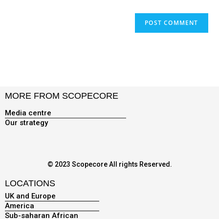
MORE FROM SCOPECORE
Media centre
Our strategy
© 2023 Scopecore All rights Reserved.
LOCATIONS
UK and Europe
America
Sub-saharan African