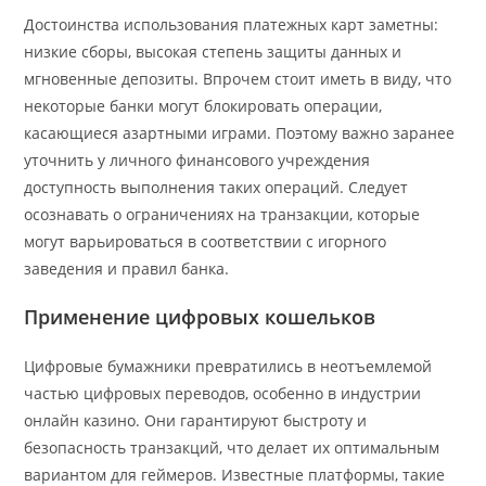
Достоинства использования платежных карт заметны:
низкие сборы, высокая степень защиты данных и
мгновенные депозиты. Впрочем стоит иметь в виду, что
некоторые банки могут блокировать операции,
касающиеся азартными играми. Поэтому важно заранее
уточнить у личного финансового учреждения
доступность выполнения таких операций. Следует
осознавать о ограничениях на транзакции, которые
могут варьироваться в соответствии с игорного
заведения и правил банка.
Применение цифровых кошельков
Цифровые бумажники превратились в неотъемлемой
частью цифровых переводов, особенно в индустрии
онлайн казино. Они гарантируют быстроту и
безопасность транзакций, что делает их оптимальным
вариантом для геймеров. Известные платформы, такие