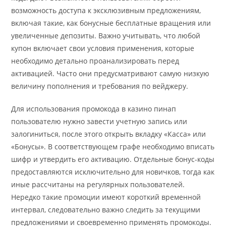
возможность доступа к эксклюзивным предложениям,
включая такие, как бонусные бесплатные вращения или
увеличенные депозиты. Важно учитывать, что любой
купон включает свои условия применения, которые
необходимо детально проанализировать перед
активацией. Часто они предусматривают самую низкую
величину пополнения и требования по вейджеру.
Для использования промокода в казино пинап
пользователю нужно завести учетную запись или
залогиниться, после этого открыть вкладку «Касса» или
«Бонусы». В соответствующем графе необходимо вписать
шифр и утвердить его активацию. Отдельные бонус-коды
предоставляются исключительно для новичков, тогда как
иные рассчитаны на регулярных пользователей.
Нередко такие промоции имеют короткий временной
интервал, следовательно важно следить за текущими
предложениями и своевременно применять промокоды.