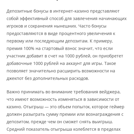
Депозитные бонусы в интернет-казино представляют
собой эффективный способ для завлечения начинающих
игроков и сохранения нынешних. Часто бонусы
предоставляются в виде процентного увеличения к
первому или последующим депозитам. К примеру,
премия 100% на стартовый взнос значит, что если
участник добавит в счет на 1000 рублей, он приобретет
добавочные 1000 рублей на аккаунт для игры. Такое
позволяет значительно расширить возможности на
джекпот без дополнительных расходов.
Важно принимать во внимание требования вейджера,
что имеют возможность изменяться в зависимости от
казино. Отыгрыш — это объем попыток, которое геймер
должен разыграть сумму премии или вознаграждения с
депозитом, прежде чем он сможет снять выигрыш.
Средний показатель отыгрыша колеблется в пределах