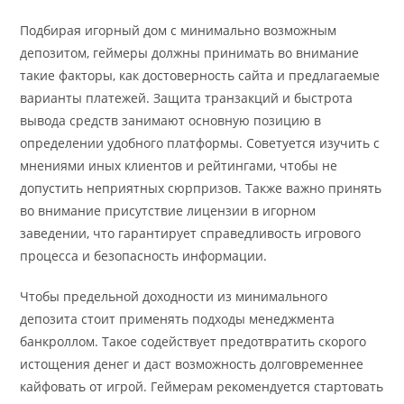
Подбирая игорный дом с минимально возможным
депозитом, геймеры должны принимать во внимание
такие факторы, как достоверность сайта и предлагаемые
варианты платежей. Защита транзакций и быстрота
вывода средств занимают основную позицию в
определении удобного платформы. Советуется изучить с
мнениями иных клиентов и рейтингами, чтобы не
допустить неприятных сюрпризов. Также важно принять
во внимание присутствие лицензии в игорном
заведении, что гарантирует справедливость игрового
процесса и безопасность информации.
Чтобы предельной доходности из минимального
депозита стоит применять подходы менеджмента
банкроллом. Такое содействует предотвратить скорого
истощения денег и даст возможность долговременнее
кайфовать от игрой. Геймерам рекомендуется стартовать