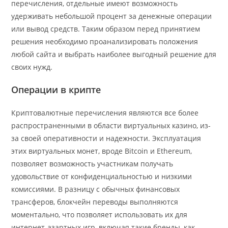
перечисления, отдельные имеют возможность
удерживать небольшой процент за денежные операции
или вывод средств. Таким образом перед принятием
решения необходимо проанализировать положения
любой сайта и выбрать наиболее выгодный решение для
своих нужд.
Операции в крипте
Криптовалютные перечисления являются все более
распространенными в области виртуальных казино, из-
за своей оперативности и надежности. Эксплуатация
этих виртуальных монет, вроде Bitcoin и Ethereum,
позволяет возможность участникам получать
удовольствие от конфиденциальностью и низкими
комиссиями. В разницу с обычных финансовых
трансферов, блокчейн переводы выполняются
моментально, что позволяет использовать их для
интернет-азартных игр, включая такие бренды, как