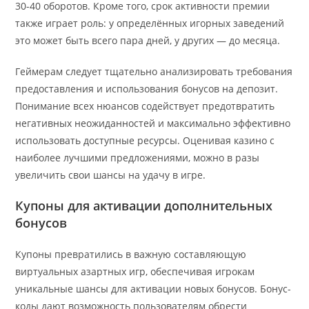
30-40 оборотов. Кроме того, срок активности премии
также играет роль: у определённых игорных заведений
это может быть всего пара дней, у других — до месяца.
Геймерам следует тщательно анализировать требования
предоставления и использования бонусов на депозит.
Понимание всех нюансов содействует предотвратить
негативных неожиданностей и максимально эффективно
использовать доступные ресурсы. Оценивая казино с
наиболее лучшими предложениями, можно в разы
увеличить свои шансы на удачу в игре.
Купоны для активации дополнительных
бонусов
Купоны превратились в важную составляющую
виртуальных азартных игр, обеспечивая игрокам
уникальные шансы для активации новых бонусов. Бонус-
коды дают возможность пользователям обрести