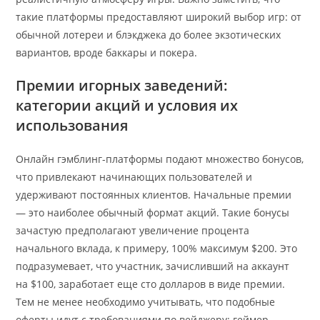
такие платформы предоставляют широкий выбор игр: от
обычной лотереи и блэкджека до более экзотических
вариантов, вроде баккары и покера.
Премии игорных заведений:
категории акций и условия их
использования
Онлайн гэмблинг-платформы подают множество бонусов,
что привлекают начинающих пользователей и
удерживают постоянных клиентов. Начальные премии
— это наиболее обычный формат акций. Такие бонусы
зачастую предполагают увеличение процента
начального вклада, к примеру, 100% максимум $200. Это
подразумевает, что участник, зачисливший на аккаунт
на $100, заработает еще сто долларов в виде премии.
Тем не менее необходимо учитывать, что подобные
оферты идут с требованиями по вейджеру: геймер