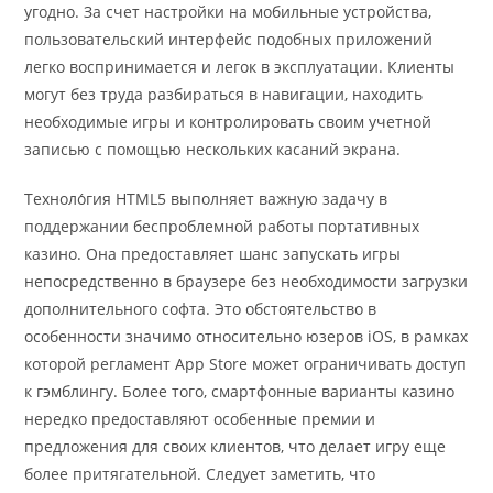
угодно. За счет настройки на мобильные устройства,
пользовательский интерфейс подобных приложений
легко воспринимается и легок в эксплуатации. Клиенты
могут без труда разбираться в навигации, находить
необходимые игры и контролировать своим учетной
записью с помощью нескольких касаний экрана.
Техноло́гия HTML5 выполняет важную задачу в
поддержании беспроблемной работы портативных
казино. Она предоставляет шанс запускать игры
непосредственно в браузере без необходимости загрузки
дополнительного софта. Это обстоятельство в
особенности значимо относительно юзеров iOS, в рамках
которой регламент App Store может ограничивать доступ
к гэмблингу. Более того, смартфонные варианты казино
нередко предоставляют особенные премии и
предложения для своих клиентов, что делает игру еще
более притягательной. Следует заметить, что