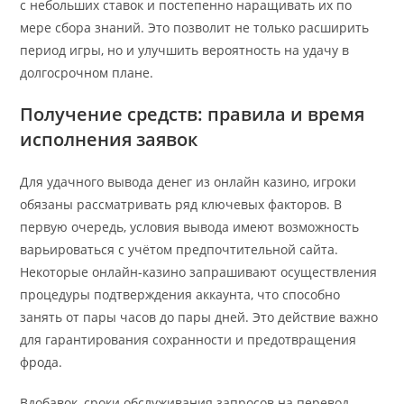
с небольших ставок и постепенно наращивать их по
мере сбора знаний. Это позволит не только расширить
период игры, но и улучшить вероятность на удачу в
долгосрочном плане.
Получение средств: правила и время
исполнения заявок
Для удачного вывода денег из онлайн казино, игроки
обязаны рассматривать ряд ключевых факторов. В
первую очередь, условия вывода имеют возможность
варьироваться с учётом предпочтительной сайта.
Некоторые онлайн-казино запрашивают осуществления
процедуры подтверждения аккаунта, что способно
занять от пары часов до пары дней. Это действие важно
для гарантирования сохранности и предотвращения
фрода.
Вдобавок, сроки обслуживания запросов на перевод