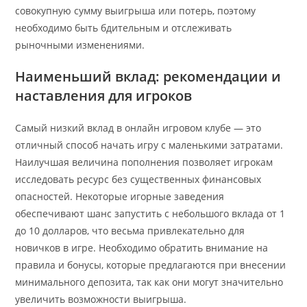
совокупную сумму выигрыша или потерь, поэтому
необходимо быть бдительным и отслеживать
рыночными изменениями.
Наименьший вклад: рекомендации и
наставления для игроков
Самый низкий вклад в онлайн игровом клубе — это
отличный способ начать игру с маленькими затратами.
Наилучшая величина пополнения позволяет игрокам
исследовать ресурс без существенных финансовых
опасностей. Некоторые игорные заведения
обеспечивают шанс запустить с небольшого вклада от 1
до 10 долларов, что весьма привлекательно для
новичков в игре. Необходимо обратить внимание на
правила и бонусы, которые предлагаются при внесении
минимального депозита, так как они могут значительно
увеличить возможности выигрыша.