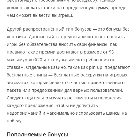
должен сделать ставки на определенную сумму, прежде
чем сможет вывести выигрыш.
Другой распространённый тип бонусов — это бонусы без
депозита. Данные сайты предоставляют шанс оценить
игры без обязательства вносить свои финансы. Как
правило такие премии достигают в размере от $5
максимум до $20 и к тому же имеют требования по
ставкам. Отдельные казино, такие как pin up, предлагают
бесплатные спины — бесплатные раскрутки на игровых
автоматах, которые являются частью приветственного
пакета или предложением для верных пользователей.
Следует тщательно изучать регламенты и положения
каждого предложения, чтобы не допустить
недопониманий и максимально использовать шансы на
победу.
Пополняемые бонусы