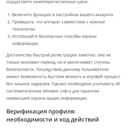
осуществите нижеперечисленные шаги:
Включите функцию в настройках вашего аккаунта.
Проверьте, что аппарат совместимо с нужные
технологии.
Используйте безопасные способы охраны
информации.
Достоинства быстрой регистрации заметны: она не
только экономит период, но и увеличивает степень
безопасности. Посредством данному пользователи
имеют возможность быстрее вникать в игровой процесс
без лишних задержек. Однако необходимо учитывать об
систематическом обновке софта для гарантии
наивысшей охраны ваших информации.
Верификация профиля:
необходимости и ход действий