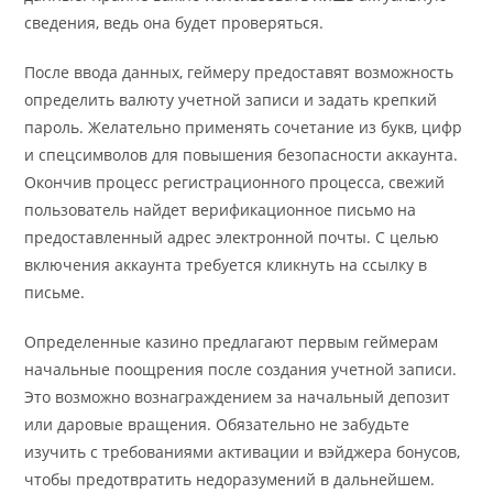
сведения, ведь она будет проверяться.
После ввода данных, геймеру предоставят возможность
определить валюту учетной записи и задать крепкий
пароль. Желательно применять сочетание из букв, цифр
и спецсимволов для повышения безопасности аккаунта.
Окончив процесс регистрационного процесса, свежий
пользователь найдет верификационное письмо на
предоставленный адрес электронной почты. С целью
включения аккаунта требуется кликнуть на ссылку в
письме.
Определенные казино предлагают первым геймерам
начальные поощрения после создания учетной записи.
Это возможно вознаграждением за начальный депозит
или даровые вращения. Обязательно не забудьте
изучить с требованиями активации и вэйджера бонусов,
чтобы предотвратить недоразумений в дальнейшем.