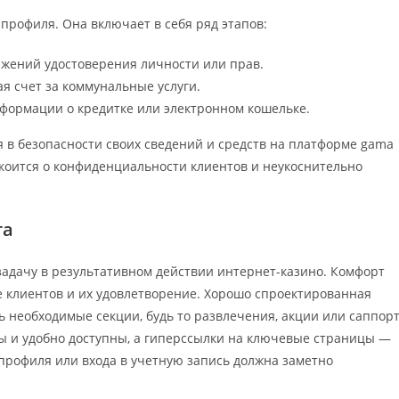
профиля. Она включает в себя ряд этапов:
жений удостоверения личности или прав.
я счет за коммунальные услуги.
ормации о кредитке или электронном кошельке.
я в безопасности своих сведений и средств на платформе gama
покоится о конфиденциальности клиентов и неукоснительно
та
адачу в результативном действии интернет-казино. Комфорт
 клиентов и их удовлетворение. Хорошо спроектированная
ь необходимые секции, будь то развлечения, акции или саппорт
 и удобно доступны, а гиперссылки на ключевые страницы —
профиля или входа в учетную запись должна заметно