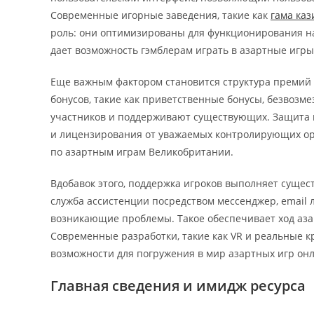
Современные игорные заведения, такие как
гама каз
роль: они оптимизированы для функционирования на
дает возможность гэмблерам играть в азартные игры 
Еще важным фактором становится структура премий
бонусов, такие как приветственные бонусы, безвоз
участников и поддерживают существующих. Защита 
и лицензирования от уважаемых контролирующих орг
по азартным играм Великобритании.
Вдобавок этого, поддержка игроков выполняет суще
служба ассистенции посредством мессенджер, email 
возникающие проблемы. Такое обеспечивает ход аза
Современные разработки, такие как VR и реальные 
возможности для погружения в мир азартных игр он
Главная сведения и имидж ресурса