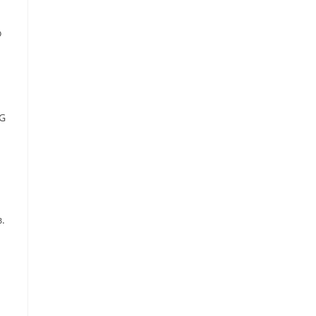
о
NG
.