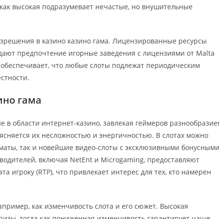
 как высокая подразумевает нечастые, но внушительные
зрешения в казино казино гама. Лицензированные ресурсы
тдают предпочтение игорные заведения с лицензиями от Malta
е обеспечивает, что любые слоты подлежат периодическим
стности.
ино гама
 в области интернет-казино, завлекая геймеров разнообразие
ясняется их несложностью и энергичностью. В слотах можно
маты, так и новейшие видео-слоты с эксклюзивными бонусным
одителей, включая NetEnt и Microgaming, предоставляют
 игроку (RTP), что привлекает интерес для тех, кто намерен
апример, как изменчивость слота и его сюжет. Высокая
призы, тогда как пониженная изменчивость гарантирует чаще