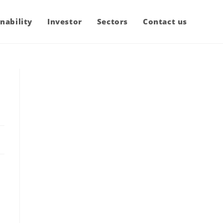
nability
Investor
Sectors
Contact us