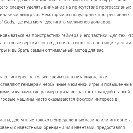
го, следует уделять внимание на присутствие прогрессивных
циальный выигрыш. Некоторые из популярных прогрессивных
of Gods, где куш могут достигать миллионов долларов.
новываться на пристрастиях геймера и его тактики. Для тех, кт
 тестовые версии слотов до начала игры на настоящие деньги.
гры и выбрать самый оптимальный метод для вас.
ают интерес не только своим внешним видом, но и
оставляют геймерам необычные механики игры и повышенные
мися кушами, где размер приза возрастает с каждой ставкой
 игровые машины часто оказываются фокусом интереса в
аты, доступные только в определенных казино или интернет-
ованы с известными брендами или ивентами, предоставляя