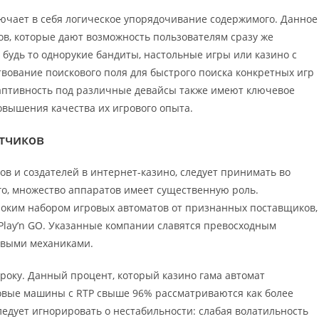
ючает в себя логическое упорядочивание содержимого. Данное
ов, которые дают возможность пользователям сразу же
будь то однорукие бандиты, настольные игры или казино с
вование поискового поля для быстрого поиска конкретных игр
даптивность под различные девайсы также имеют ключевое
овышения качества их игрового опыта.
тчиков
в и создателей в интернет-казино, следует принимать во
го, множество аппаратов имеет существенную роль.
оким набором игровых автоматов от признанных поставщиков,
е Play’n GO. Указанные компании славятся превосходным
овыми механиками.
року. Данный процент, который казино гама автомат
ровые машины с RTP свыше 96% рассматриваются как более
едует игнорировать о нестабильности: слабая волатильность