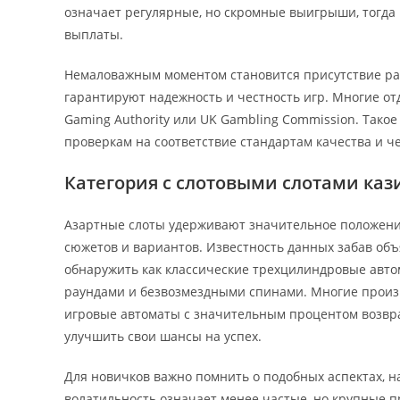
означает регулярные, но скромные выигрыши, тогда
выплаты.
Немаловажным моментом становится присутствие ра
гарантируют надежность и честность игр. Многие о
Gaming Authority или UK Gambling Commission. Тако
проверкам на соответствие стандартам качества и че
Категория с слотовыми слотами каз
Азартные слоты удерживают значительное положение
сюжетов и вариантов. Известность данных забав объ
обнаружить как классические трехцилиндровые авто
раундами и безвозмездными спинами. Многие произв
игровые автоматы с значительным процентом возврата
улучшить свои шансы на успех.
Для новичков важно помнить о подобных аспектах, н
волатильность означает менее частые, но крупные 