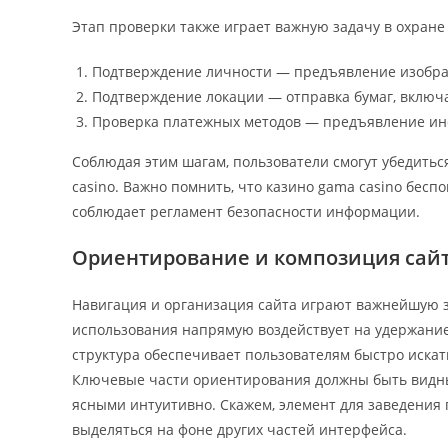
Этап проверки также играет важную задачу в охране 
Подтверждение личности — предъявление изобра
Подтверждение локации — отправка бумаг, включа
Проверка платежных методов — предъявление инф
Соблюдая этим шагам, пользователи смогут убедитьс
casino. Важно помнить, что казино gama casino бес
соблюдает регламент безопасности информации.
Ориентирование и композиция сай
Навигация и организация сайта играют важнейшую з
использования напрямую воздействует на удержание
структура обеспечивает пользователям быстро искат
Ключевые части ориентирования должны быть видны
ясными интуитивно. Скажем, элемент для заведения 
выделяться на фоне других частей интерфейса.