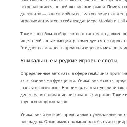
встречающиеся, но небольшие выигрыши. Помимо все
джекпотов — они способны весьма увеличить потен
игровых автоматов в себя входят Mega Moolah и Hall 
Таким способом, выбор слотового автомата должен ос
ищет необычные эмоции, рекомендуется тестировать
Это даст возможность проанализировать механизм и
Уникальные и редкие игровые слоты
Определенные автоматы в сфере гемблинга притягив
эксклюзивными функциями. Уникальные слоты пред
шансы на выигрыш. Например, слоты с увеличивающи
денег, манят внимание рискованных игроков. Такие
крупных игорных залах.
Уникальный интерес представляют уникальные автом
площадках. Оные имеют возможность быть ассоциир